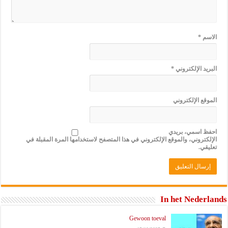
الاسم
*
البريد الإلكتروني
*
الموقع الإلكتروني
احفظ اسمي، بريدي
الإلكتروني، والموقع الإلكتروني في هذا المتصفح لاستخدامها المرة المقبلة في
تعليقي.
In het Nederlands
Gewoon toeval