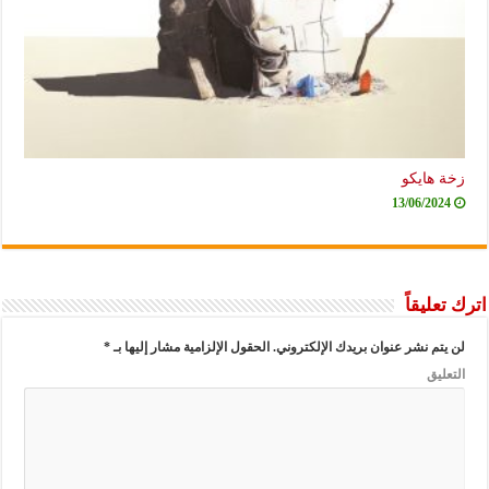
زخة هايكو
13/06/2024
اترك تعليقاً
لن يتم نشر عنوان بريدك الإلكتروني.
الحقول الإلزامية مشار إليها بـ
*
التعليق