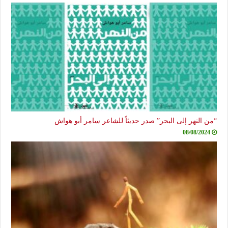
“من النهر إلى البحر” صدر حديثاً للشاعر سامر أبو هواش
08/08/2024