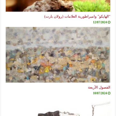
“الهايكو” وامبراطورية العلامات (رولان بارت)
12/07/2024
الفصول الأربعة
10/07/2024