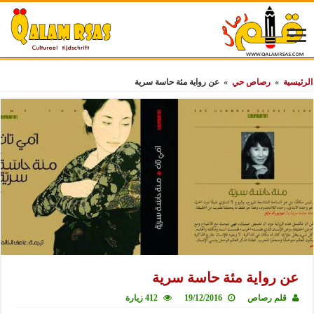
الرئيسية
»
رصاص حي
»
عن رواية مئة حاسة سرية
عن رواية مئة حاسة سرية
قلم رصاص
19/12/2016
412 زيارة