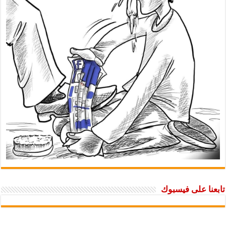
تابعنا على فيسبوك