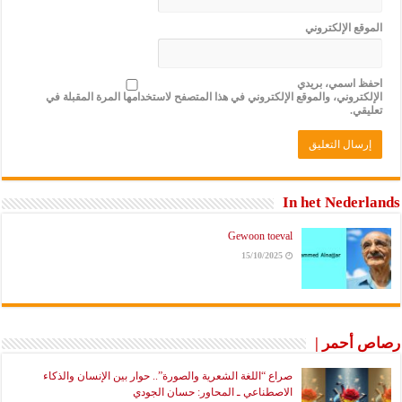
الموقع الإلكتروني
احفظ اسمي، بريدي
الإلكتروني، والموقع الإلكتروني في هذا المتصفح لاستخدامها المرة المقبلة في
تعليقي.
In het Nederlands
Gewoon toeval
15/10/2025
رصاص أحمر |
صراع “اللغة الشعرية والصورة”.. حوار بين الإنسان والذكاء
الاصطناعي ـ المحاور: حسان الجودي