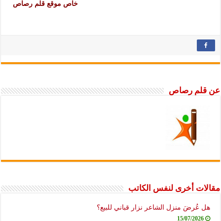
خاص موقع قلم رصاص
عن قلم رصاص
مقالات أخرى لنفس الكاتب
هل عُرضَ منزل الشاعر نزار قباني للبيع؟
15/07/2026