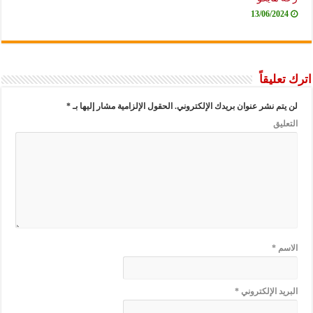
13/06/2024
اترك تعليقاً
لن يتم نشر عنوان بريدك الإلكتروني.
الحقول الإلزامية مشار إليها بـ
*
التعليق
الاسم
*
البريد الإلكتروني
*