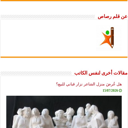
عن قلم رصاص
مقالات أخرى لنفس الكاتب
هل عُرضَ منزل الشاعر نزار قباني للبيع؟
15/07/2026