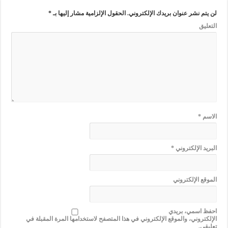
لن يتم نشر عنوان بريدك الإلكتروني.
الحقول الإلزامية مشار إليها بـ
*
التعليق
الاسم
*
البريد الإلكتروني
*
الموقع الإلكتروني
احفظ اسمي، بريدي
الإلكتروني، والموقع الإلكتروني في هذا المتصفح لاستخدامها المرة المقبلة في
تعليقي.