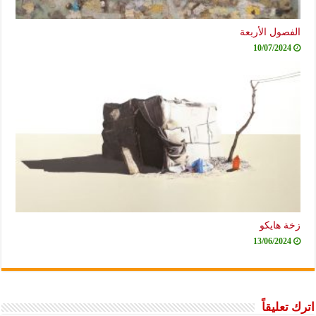
الفصول الأربعة
10/07/2024
زخة هايكو
13/06/2024
اترك تعليقاً