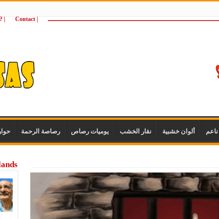
ـــــــــــــــــــــــــــــــــــــــــــــــــــــــــــــــــــــــــــــــــــــــ
| Contact
 ?Wie zijn wij
اعم
ألوان خشبية
نقار الخشب
يوميات رصاص
رصاصة الرحمة
حوا
lands