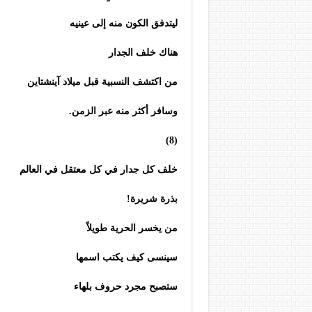
ليتدفق الكون منه إلى عينيه
هناك خلف الجدار
من اكتشف النسبية قبل ميلاد آينشتاين
وسافر أكثر منه عبر الزمن.
(8)
خلف كل جدار في كل معتقل في العالم
بذرة شريرة!
من يخسر الحرية طويلاً
سينسى كيف يكتب اسمها
ستصبح مجرد حروف بلهاء