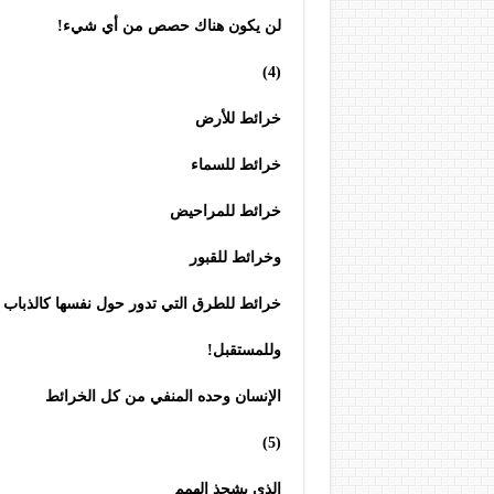
لن يكون هناك حصص من أي شيء!
(4)
خرائط للأرض
خرائط للسماء
خرائط للمراحيض
وخرائط للقبور
خرائط للطرق التي تدور حول نفسها كالذباب
وللمستقبل!
الإنسان وحده المنفي من كل الخرائط
(5)
الذي يشحذ الهمم