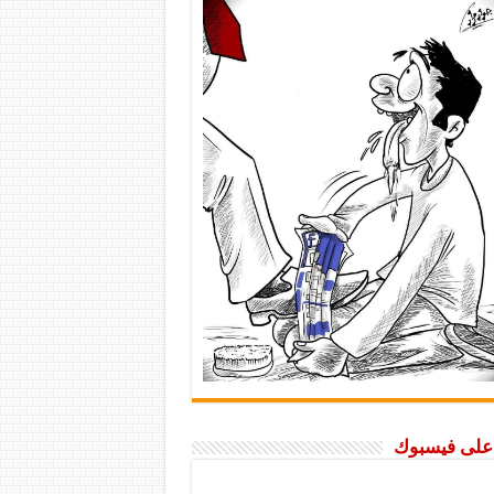
ا على فيسبوك