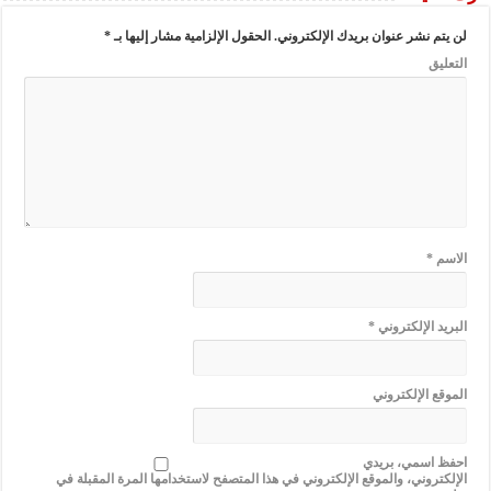
لن يتم نشر عنوان بريدك الإلكتروني.
الحقول الإلزامية مشار إليها بـ
*
التعليق
الاسم
*
البريد الإلكتروني
*
الموقع الإلكتروني
احفظ اسمي، بريدي
الإلكتروني، والموقع الإلكتروني في هذا المتصفح لاستخدامها المرة المقبلة في