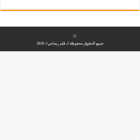
جميع الحقوق محفوظة لـ قلم رصاص© 2026