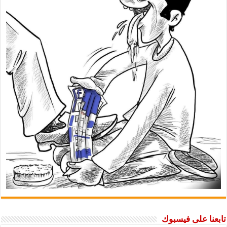
ا على فيسبوك