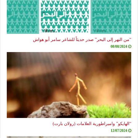
ن النهر إلى البحر” صدر حديثاً للشاعر سامر أبو هواش
08/08/2024
لهايكو” وامبراطورية العلامات (رولان بارت)
12/07/2024