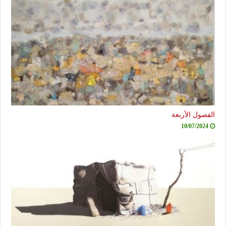
فصول الأربعة
10/07/2024