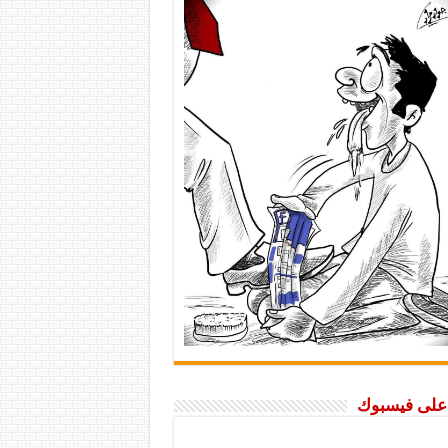
ا على فيسبوك