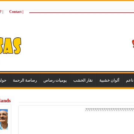
ـــــــــــــــــــــــــــــــــــــــــــــــــــــــــــــــــــــــــــــــــــــــ
| Contact
 ?Wie zijn wij
اعم
ألوان خشبية
نقار الخشب
يوميات رصاص
رصاصة الرحمة
حوا
lands
???????????????????????????