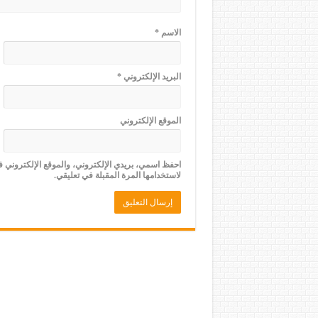
الاسم
*
البريد الإلكتروني
*
الموقع الإلكتروني
احفظ اسمي، بريدي الإلكتروني، والموقع الإلكتروني 
لاستخدامها المرة المقبلة في تعليقي.