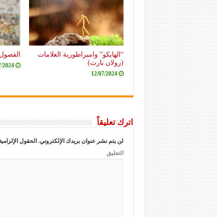
“الهايكو” وامبراطورية العلامات
الفصول 
(رولان بارت)
7/2024
12/07/2024
اترك تعليقاً
لن يتم نشر عنوان بريدك الإلكتروني.
الحقول الإلزامية
التعليق