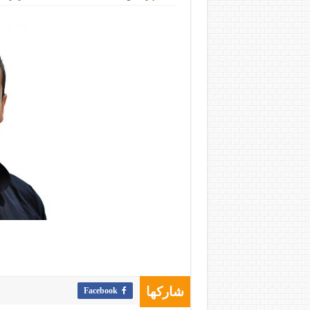
Facebook
شاركها