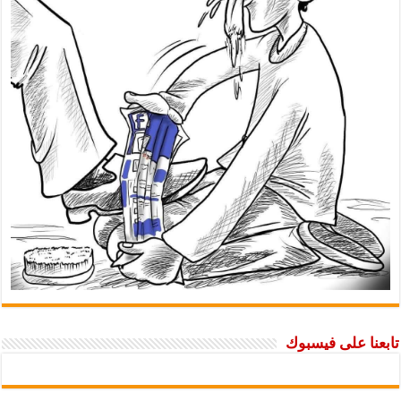
 على فيسبوك