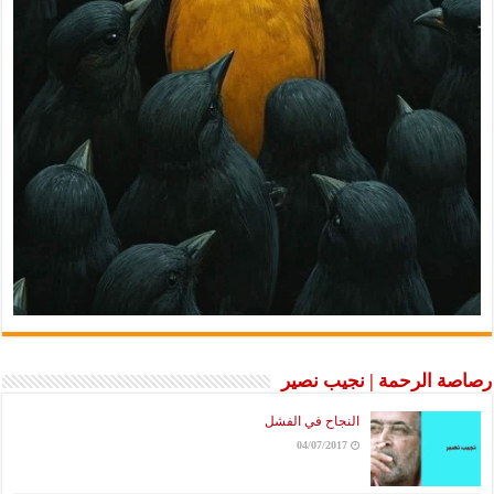
الرحمة | نجيب نصير
النجاح في الفشل
04/07/2017