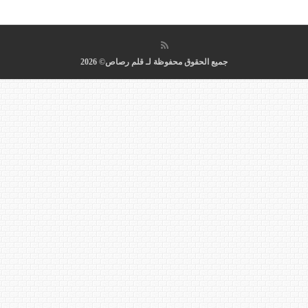
جميع الحقوق محفوظة لـ قلم رصاص© 2026