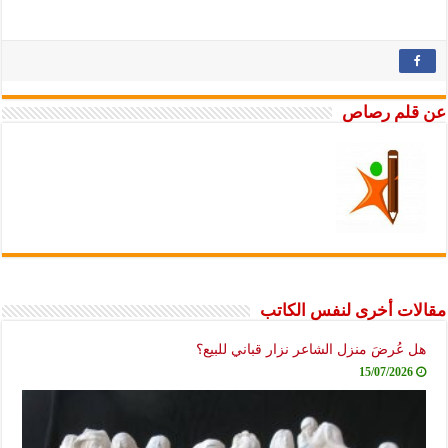
عن قلم رصاص
مقالات أخرى لنفس الكاتب
هل عُرضَ منزل الشاعر نزار قباني للبيع؟
15/07/2026