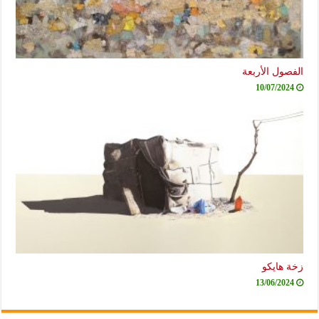
الفصول الأربعة
10/07/2024
زخة هايكو
13/06/2024