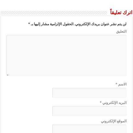
اترك تعليقاً
لن يتم نشر عنوان بريدك الإلكتروني.
الحقول الإلزامية مشار إليها بـ
*
التعليق
الاسم
*
البريد الإلكتروني
*
الموقع الإلكتروني