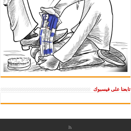
تابعنا على فيسبوك