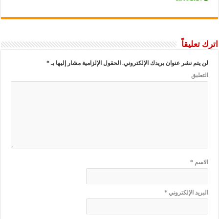
اترك تعليقاً
لن يتم نشر عنوان بريدك الإلكتروني.
الحقول الإلزامية مشار إليها بـ
*
التعليق
الاسم
*
البريد الإلكتروني
*