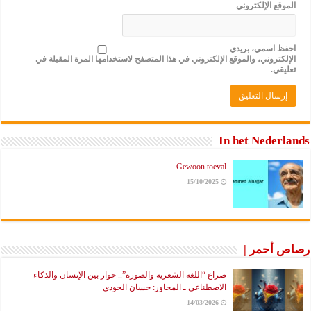
الموقع الإلكتروني
احفظ اسمي، بريدي
الإلكتروني، والموقع الإلكتروني في هذا المتصفح لاستخدامها المرة المقبلة في
تعليقي.
In het Nederlands
Gewoon toeval
15/10/2025
رصاص أحمر |
صراع “اللغة الشعرية والصورة”.. حوار بين الإنسان والذكاء
الاصطناعي ـ المحاور: حسان الجودي
14/03/2026