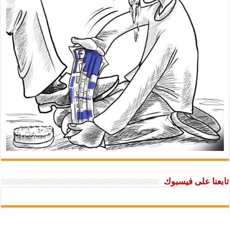
تابعنا على فيسبوك