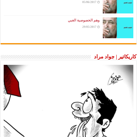
05/06/2017
وهم الخصوصية الغبي
29/05/2017
كاريكاتير | جواد مراد