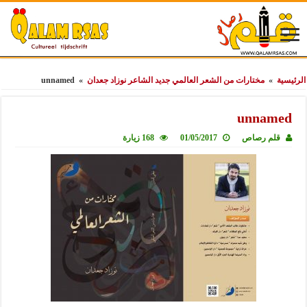
الرئيسية
»
مختارات من الشعر العالمي جديد الشاعر نوزاد جعدان
»
unnamed
unnamed
قلم رصاص
01/05/2017
168 زيارة