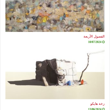
الفصول الأربعة
10/07/2024
زخة هايكو
13/06/2024