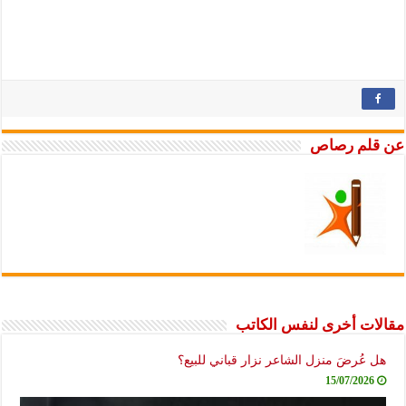
عن قلم رصاص
مقالات أخرى لنفس الكاتب
هل عُرضَ منزل الشاعر نزار قباني للبيع؟
15/07/2026