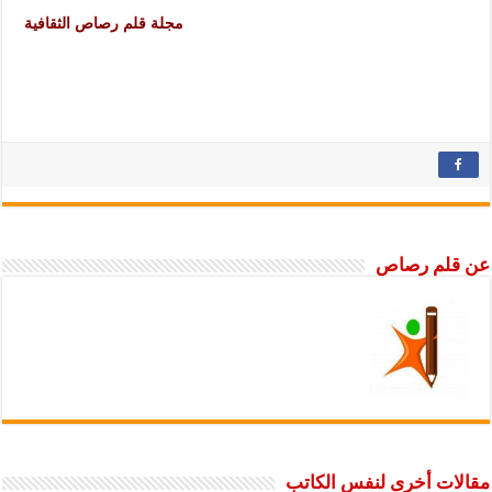
مجلة قلم رصاص الثقافية
عن قلم رصاص
مقالات أخرى لنفس الكاتب