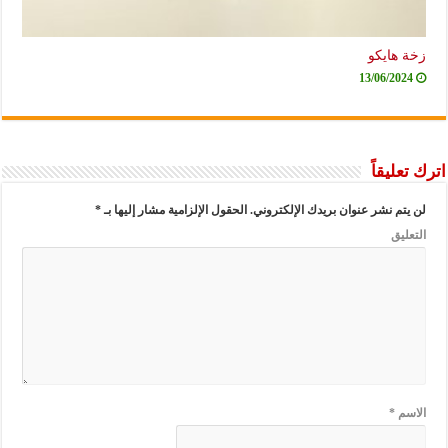
زخة هايكو
13/06/2024
اترك تعليقاً
لن يتم نشر عنوان بريدك الإلكتروني.
الحقول الإلزامية مشار إليها بـ
*
التعليق
الاسم
*