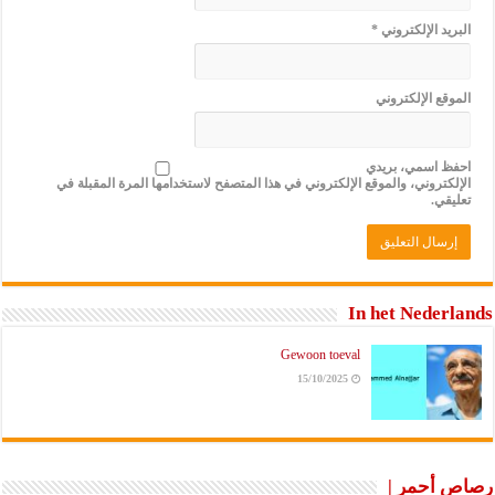
البريد الإلكتروني
*
الموقع الإلكتروني
احفظ اسمي، بريدي
الإلكتروني، والموقع الإلكتروني في هذا المتصفح لاستخدامها المرة المقبلة في
تعليقي.
In het Nederlands
Gewoon toeval
15/10/2025
رصاص أحمر |