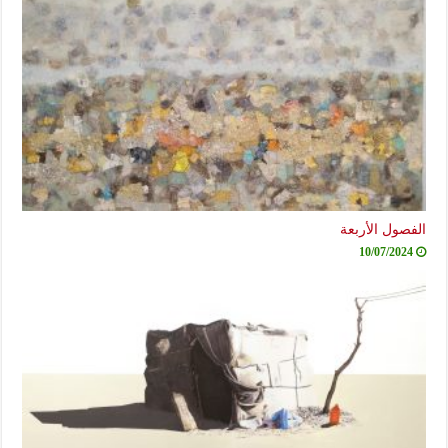
الفصول الأربعة
10/07/2024