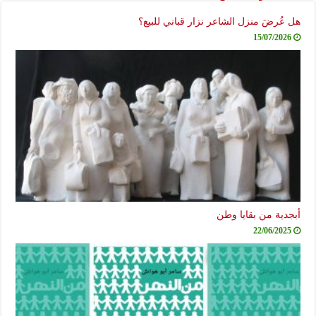
هل عُرضَ منزل الشاعر نزار قباني للبيع؟
15/07/2026
أبجدية من بقايا وطن
22/06/2025