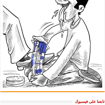
تابعنا على فيسبوك