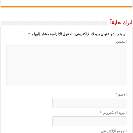
اترك تعليقاً
لن يتم نشر عنوان بريدك الإلكتروني.
الحقول الإلزامية مشار إليها بـ
*
التعليق
الاسم
*
البريد الإلكتروني
*
الموقع الإلكتروني