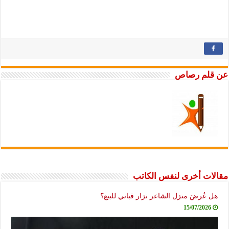
عن قلم رصاص
مقالات أخرى لنفس الكاتب
هل عُرضَ منزل الشاعر نزار قباني للبيع؟
15/07/2026