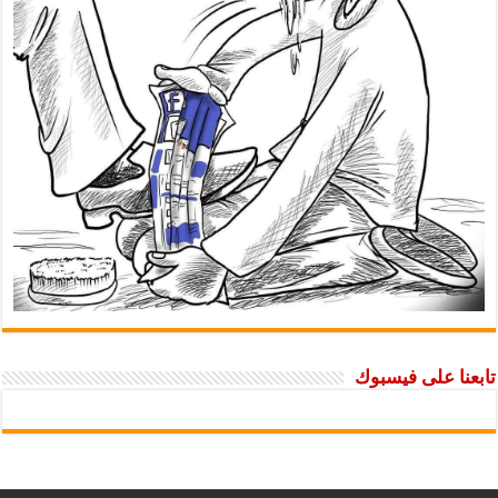
تابعنا على فيسبوك