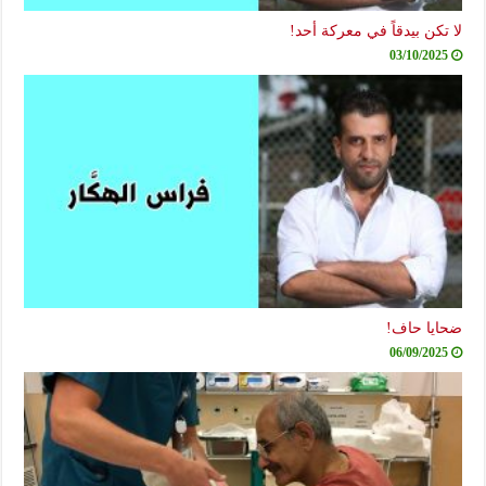
لا تكن بيدقاً في معركة أحد!
03/10/2025
ضحايا حاف!
06/09/2025