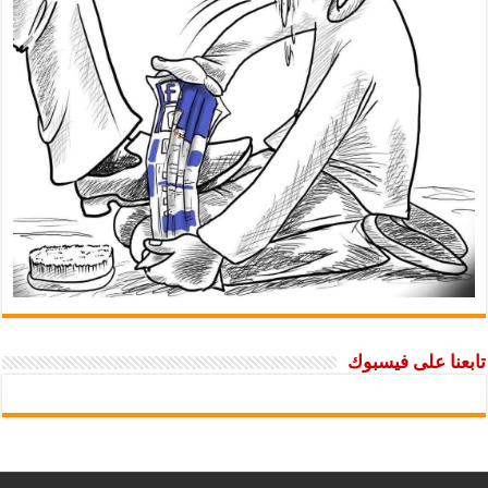
تابعنا على فيسبوك