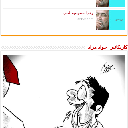
وهم الخصوصية الغبي
29/05/2017
كاريكاتير | جواد مراد