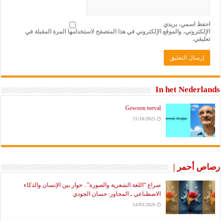
احفظ اسمي، بريدي
الإلكتروني، والموقع الإلكتروني في هذا المتصفح لاستخدامها المرة المقبلة في
تعليقي.
In het Nederlands
Gewoon toeval
15/10/2025
رصاص أحمر |
صراع “اللغة الشعرية والصورة”.. حوار بين الإنسان والذكاء
الاصطناعي ـ المحاور: حسان الجودي
14/03/2026