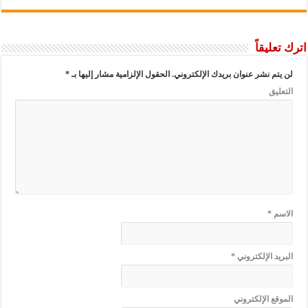
اترك تعليقاً
لن يتم نشر عنوان بريدك الإلكتروني.
الحقول الإلزامية مشار إليها بـ
*
التعليق
الاسم
*
البريد الإلكتروني
*
الموقع الإلكتروني