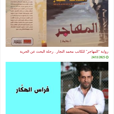
رواية “المهاجر” للكاتب محمد النجار.. رحلة البحث عن الحرية
24/11/2025