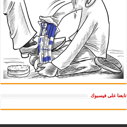
تابعنا على فيسبوك