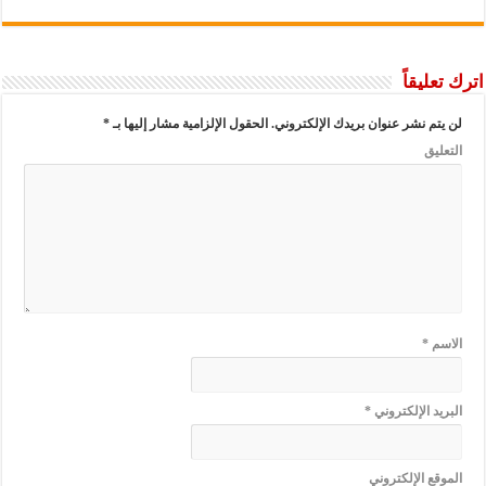
اترك تعليقاً
لن يتم نشر عنوان بريدك الإلكتروني.
الحقول الإلزامية مشار إليها بـ
*
التعليق
الاسم
*
البريد الإلكتروني
*
الموقع الإلكتروني