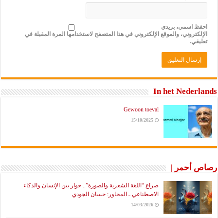
احفظ اسمي، بريدي
الإلكتروني، والموقع الإلكتروني في هذا المتصفح لاستخدامها المرة المقبلة في
تعليقي.
In het Nederlands
Gewoon toeval
15/10/2025
رصاص أحمر |
صراع “اللغة الشعرية والصورة”.. حوار بين الإنسان والذكاء
الاصطناعي ـ المحاور: حسان الجودي
14/03/2026