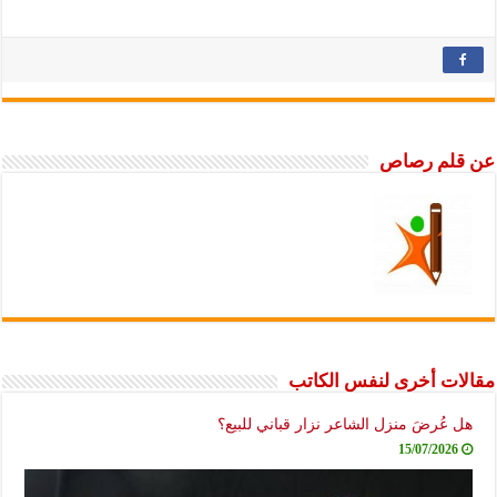
عن قلم رصاص
مقالات أخرى لنفس الكاتب
هل عُرضَ منزل الشاعر نزار قباني للبيع؟
15/07/2026