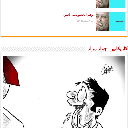
وهم الخصوصية الغبي
29/05/2017
كاريكاتير | جواد مراد