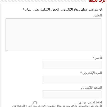
اترك تعليقاً
لن يتم نشر عنوان بريدك الإلكتروني.
الحقول الإلزامية مشار إليها بـ
*
التعليق
الاسم
*
البريد الإلكتروني
*
الموقع الإلكتروني
احفظ اسمي، بريدي
الإلكتروني، والموقع الإلكتروني في هذا المتصفح لاستخدامها المرة المقبلة في