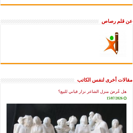
عن قلم رصاص
مقالات أخرى لنفس الكاتب
هل عُرضَ منزل الشاعر نزار قباني للبيع؟
15/07/2026