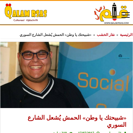
الرئيسية
»
نقار الخشب
»
«شبيحتك يا وطن» الحمش يُشعل الشارع السوري
«شبيحتك يا وطن» الحمش يُشعل الشارع
السوري