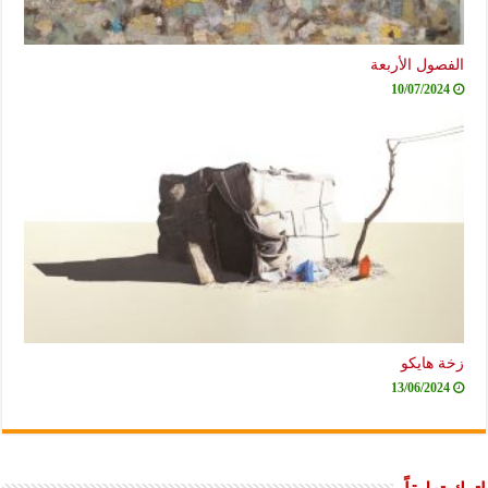
الفصول الأربعة
10/07/2024
زخة هايكو
13/06/2024