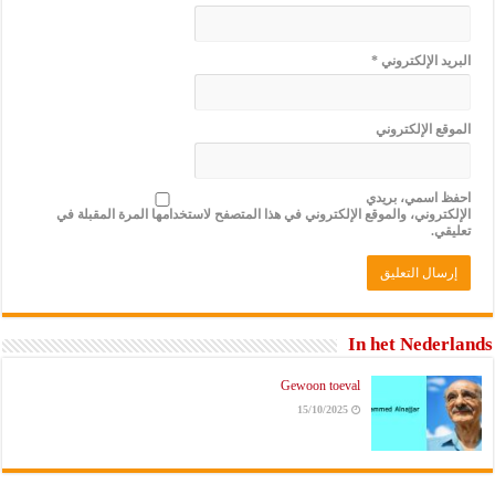
البريد الإلكتروني
*
الموقع الإلكتروني
احفظ اسمي، بريدي
الإلكتروني، والموقع الإلكتروني في هذا المتصفح لاستخدامها المرة المقبلة في
تعليقي.
In het Nederlands
Gewoon toeval
15/10/2025