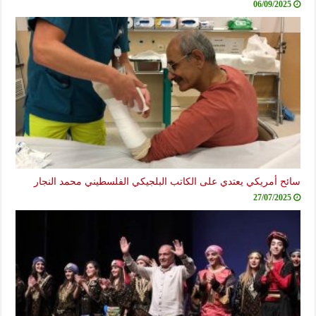
06/09/2025
سائح أمريكي يعتدي على الكاتب البلجيكي الفلسطيني محمد النجار
27/07/2025