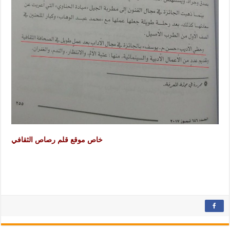
خاص موقع قلم رصاص الثقافي