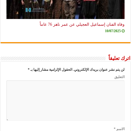
وفاة الفنان إسماعيل العجيلي عن عمر ناهز 76 عاماً
10/07/2025
اترك تعليقاً
لن يتم نشر عنوان بريدك الإلكتروني.
الحقول الإلزامية مشار إليها بـ
*
التعليق
الاسم
*