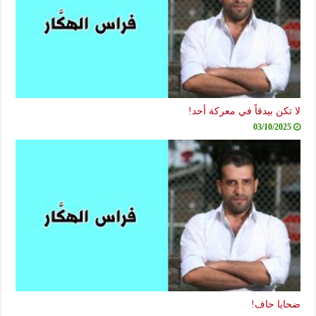
لا تكن بيدقاً في معركة أحد!
03/10/2025
ضحايا حاف!