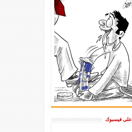
ا على فيسبوك