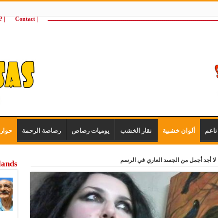
ـــــــــــــــــــــــــــــــــــــــــــــــــــــــــــــــــــــــــــــــــــــــ
| Contact
 ?Wie zijn wij
اعم
ألوان خشبية
نقار الخشب
يوميات رصاص
رصاصة الرحمة
حوار
 : لا أجد أجمل من الجسد العاري في الرسم
lands