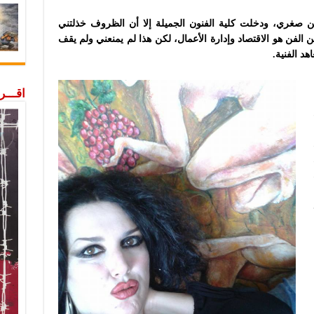
ن صغري، ودخلت كلية الفنون الجميلة إلا أن الظروف خذلتني
الفن هو الاقتصاد وإدارة الأعمال، لكن هذا لم يمنعني ولم يقف
هد الفنية.
اقـــ