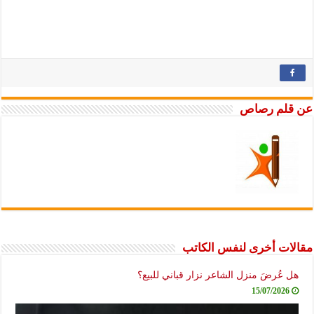
عن قلم رصاص
مقالات أخرى لنفس الكاتب
هل عُرضَ منزل الشاعر نزار قباني للبيع؟
15/07/2026