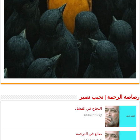
رصاصة الرحمة | نجيب نصير
النجاح في الفشل
04/07/2017
ضائع في الترجمة