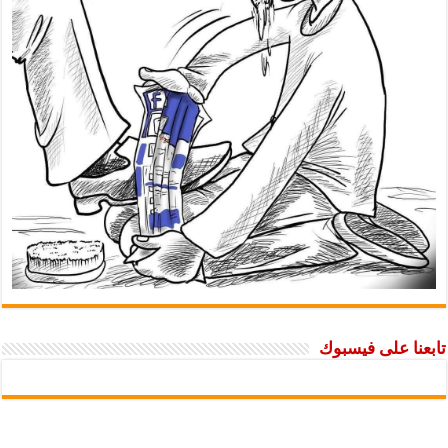
تابعنا على فيسبوك