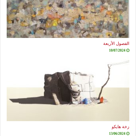
الفصول الأربعة
10/07/2024
زخة هايكو
13/06/2024