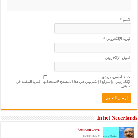
الاسم
*
البريد الإلكتروني
*
الموقع الإلكتروني
احفظ اسمي، بريدي
الإلكتروني، والموقع الإلكتروني في هذا المتصفح لاستخدامها المرة المقبلة في
تعليقي.
In het Nederlands
Gewoon toeval
15/10/2025