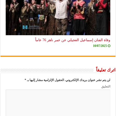
وفاة الفنان إسماعيل العجيلي عن عمر ناهز 76 عاماً
10/07/2025
اترك تعليقاً
لن يتم نشر عنوان بريدك الإلكتروني.
الحقول الإلزامية مشار إليها بـ
*
التعليق