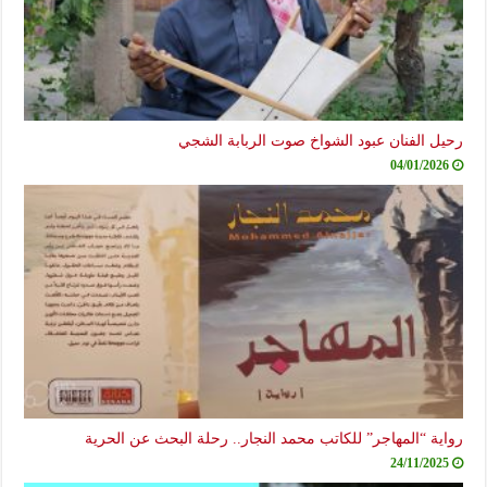
رحيل الفنان عبود الشواخ صوت الربابة الشجي
04/01/2026
رواية “المهاجر” للكاتب محمد النجار.. رحلة البحث عن الحرية
24/11/2025