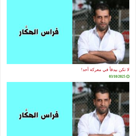
لا تكن بيدقاً في معركة أحد!
03/10/2025