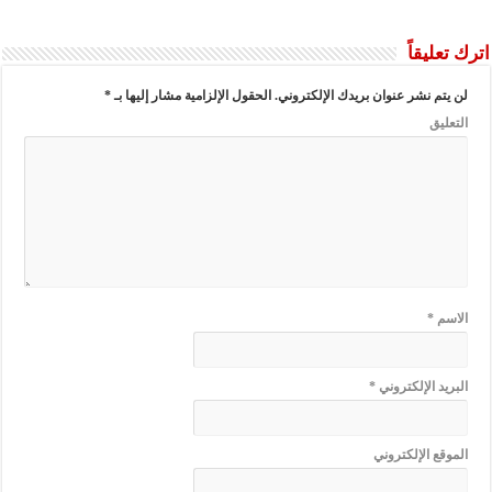
اترك تعليقاً
لن يتم نشر عنوان بريدك الإلكتروني.
الحقول الإلزامية مشار إليها بـ
*
التعليق
الاسم
*
البريد الإلكتروني
*
الموقع الإلكتروني