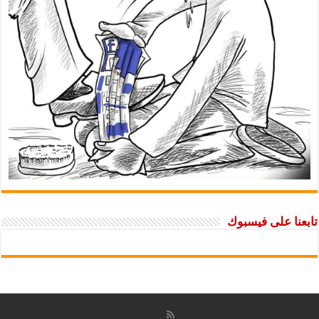
تابعنا على فيسبوك