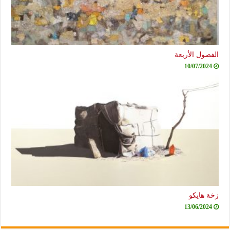
الفصول الأربعة
10/07/2024
زخة هايكو
13/06/2024