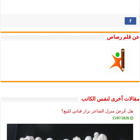
عن قلم رصاص
مقالات أخرى لنفس الكاتب
هل عُرضَ منزل الشاعر نزار قباني للبيع؟
15/07/2026