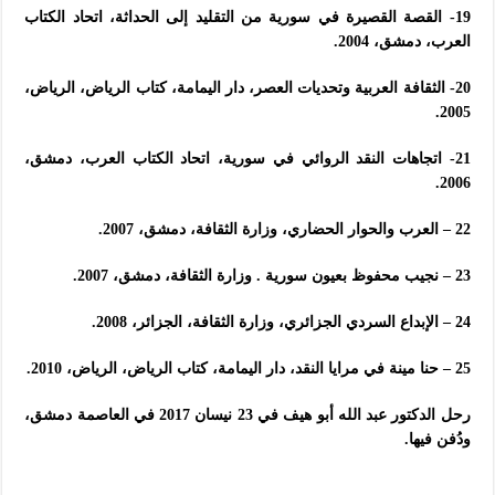
19- القصة القصيرة في سورية من التقليد إلى الحداثة، اتحاد الكتاب
العرب، دمشق، 2004.
20- الثقافة العربية وتحديات العصر، دار اليمامة، كتاب الرياض، الرياض،
2005.
21- اتجاهات النقد الروائي في سورية، اتحاد الكتاب العرب، دمشق،
2006.
22 – العرب والحوار الحضاري، وزارة الثقافة، دمشق، 2007.
23 – نجيب محفوظ بعيون سورية . وزارة الثقافة، دمشق، 2007.
24 – الإبداع السردي الجزائري، وزارة الثقافة، الجزائر، 2008.
25 – حنا مينة في مرايا النقد، دار اليمامة، كتاب الرياض، الرياض، 2010.
رحل الدكتور عبد الله أبو هيف في 23 نيسان 2017 في العاصمة دمشق،
ودُفن فيها.