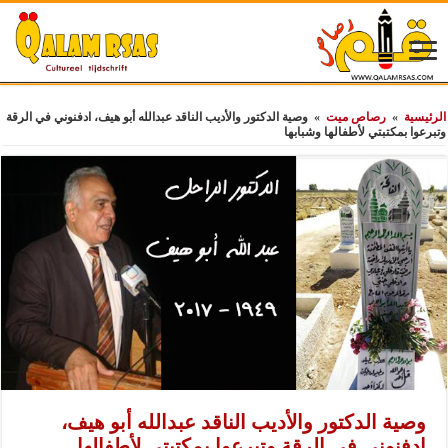
الرئيسية
»
رصاص ميت
»
وصية الدكتور والأديب الناقد عبدالله أبو هيف، ادفنوني في الرقة
وتبرعوا بمكتبتي لأطفالها وشبابها
وصية الدكتور والأديب الناقد عبدالله أبو هيف،
ادفنوني في الرقة وتبرعوا بمكتبتي لأطفالها