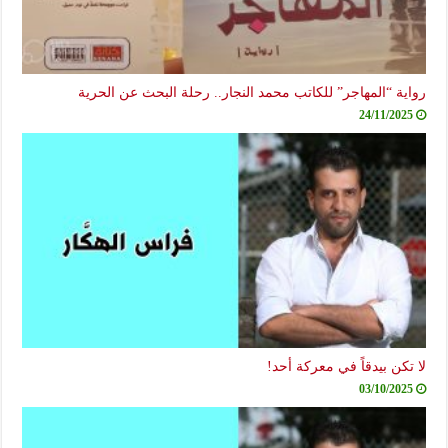
رواية “المهاجر” للكاتب محمد النجار.. رحلة البحث عن الحرية
24/11/2025
لا تكن بيدقاً في معركة أحد!
03/10/2025