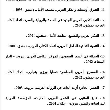
11- الشرق أوسطية والفكر العربي، مطبعة الأمل، دمشق، 1996 .
12- النقد الأدبي العربي الجديد في القصة والرواية والسرد، اتحاد الكتاب
العرب، دمشق، 2000 .
13- الفكر العربي والتطبيع، مطبعة الأمل، دمشق، 2001 .
14- التنمية الثقافية للطفل العربي، اتحاد الكتاب العرب، دمشق، 2001 .
15- الحداثة في الشعر السعودي، المركز الثقافي العربي، بيروت – الدار
البيضاء، 2002 .
16- المسرح العربي المعاصر: قضايا ورؤى وتجارب، اتحاد الكتاب
العرب، دمشق، 2002 .
17- الجنس الحائر: أزمة الذات في الرواية العربية، بيروت، 2003 .
18- قناع المتنبي في الشعر العربي الحديث، المؤسسة العربية
للدراسات والنشر، بيروت – عمّان، 2004 .