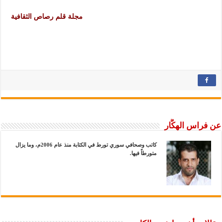
مجلة قلم رصاص الثقافية
عن فراس الهكَّار
كاتب وصحافي سوري تورط في الكتابة منذ عام 2006م، وما يزال
متورطاً فيها.