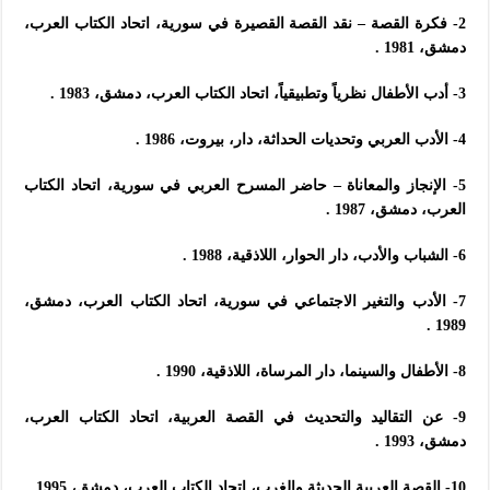
2- فكرة القصة – نقد القصة القصيرة في سورية، اتحاد الكتاب العرب،
دمشق، 1981 .
3- أدب الأطفال نظرياً وتطبيقياً، اتحاد الكتاب العرب، دمشق، 1983 .
4- الأدب العربي وتحديات الحداثة، دار، بيروت، 1986 .
5- الإنجاز والمعاناة – حاضر المسرح العربي في سورية، اتحاد الكتاب
العرب، دمشق، 1987 .
6- الشباب والأدب، دار الحوار، اللاذقية، 1988 .
7- الأدب والتغير الاجتماعي في سورية، اتحاد الكتاب العرب، دمشق،
1989 .
8- الأطفال والسينما، دار المرساة، اللاذقية، 1990 .
9- عن التقاليد والتحديث في القصة العربية، اتحاد الكتاب العرب،
دمشق، 1993 .
10- القصة العربية الحديثة والغرب، اتحاد الكتاب العرب، دمشق، 1995 .