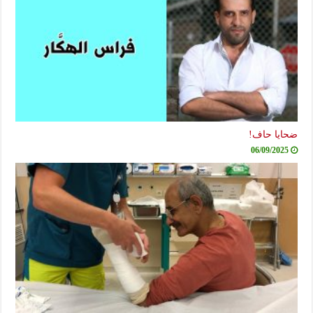
ضحايا حاف!
06/09/2025