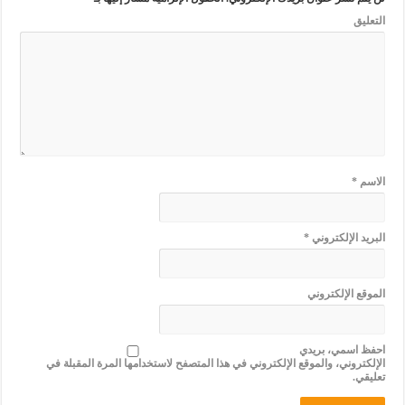
التعليق
الاسم
*
البريد الإلكتروني
*
الموقع الإلكتروني
احفظ اسمي، بريدي
الإلكتروني، والموقع الإلكتروني في هذا المتصفح لاستخدامها المرة المقبلة في
تعليقي.