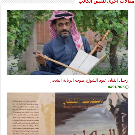
مقالات أخرى لنفس الكاتب
رحيل الفنان عبود الشواخ صوت الربابة الشجي
04/01/2026