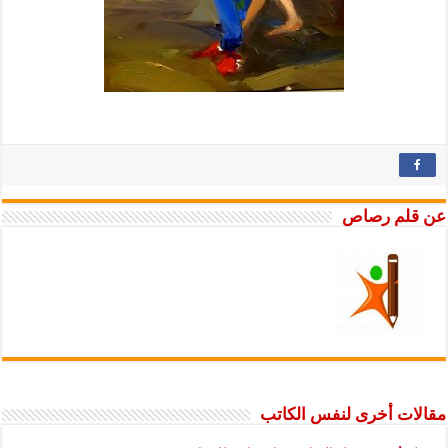
عن قلم رصاص
مقالات أخرى لنفس الكاتب