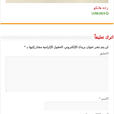
زخة هايكو
13/06/2024
اترك تعليقاً
لن يتم نشر عنوان بريدك الإلكتروني.
الحقول الإلزامية مشار إليها بـ
*
التعليق
الاسم
*