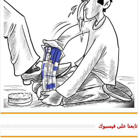
تابعنا على فيسبوك