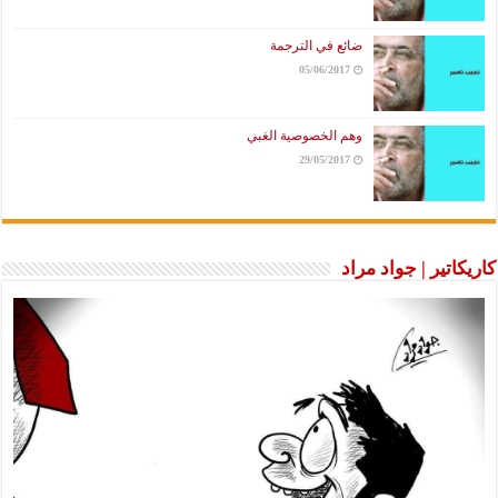
ضائع في الترجمة
05/06/2017
وهم الخصوصية الغبي
29/05/2017
كاريكاتير | جواد مراد