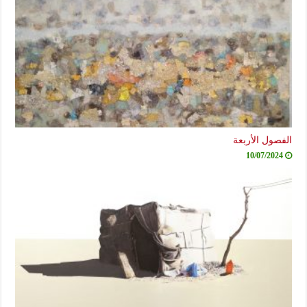
الفصول الأربعة
10/07/2024