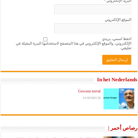
البريد الإلكتروني
*
الموقع الإلكتروني
احفظ اسمي، بريدي
الإلكتروني، والموقع الإلكتروني في هذا المتصفح لاستخدامها المرة المقبلة في
تعليقي.
In het Nederlands
Gewoon toeval
15/10/2025
رصاص أحمر |