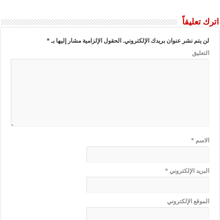
اترك تعليقاً
لن يتم نشر عنوان بريدك الإلكتروني.
الحقول الإلزامية مشار إليها بـ
*
التعليق
الاسم
*
البريد الإلكتروني
*
الموقع الإلكتروني