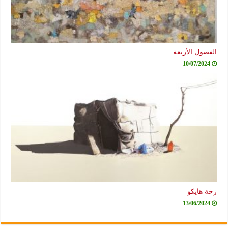
الفصول الأربعة
10/07/2024
زخة هايكو
13/06/2024