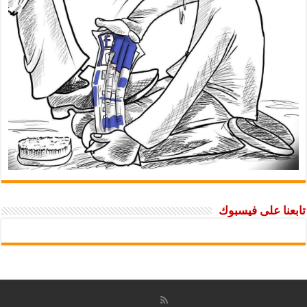
تابعنا على فيسبوك