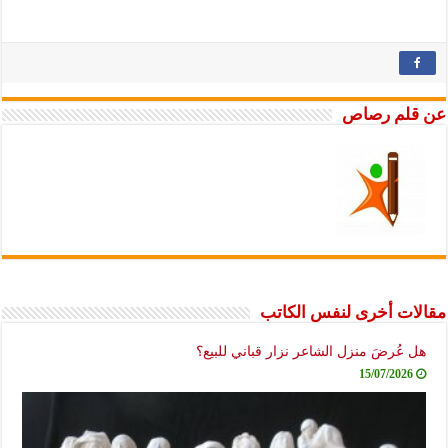
عن قلم رصاص
مقالات أخرى لنفس الكاتب
هل عُرضَ منزل الشاعر نزار قباني للبيع؟
15/07/2026