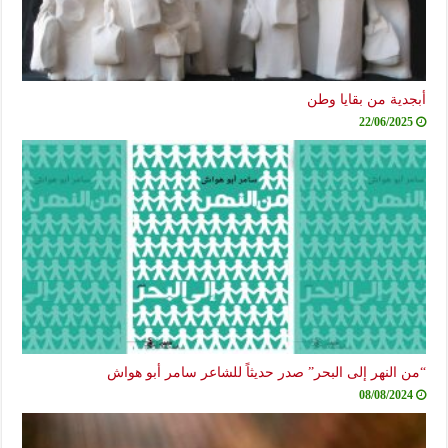
أبجدية من بقايا وطن
22/06/2025
“من النهر إلى البحر” صدر حديثاً للشاعر سامر أبو هواش
08/08/2024