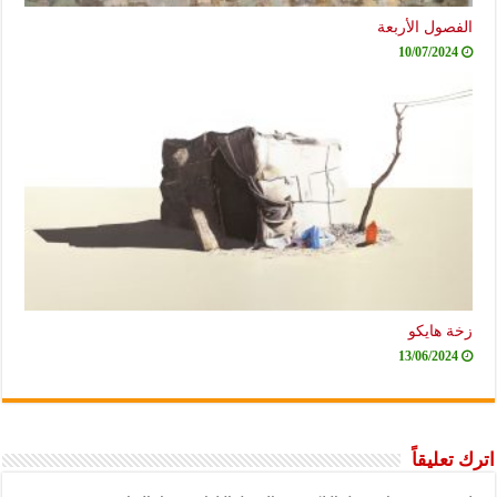
الفصول الأربعة
10/07/2024
زخة هايكو
13/06/2024
اترك تعليقاً