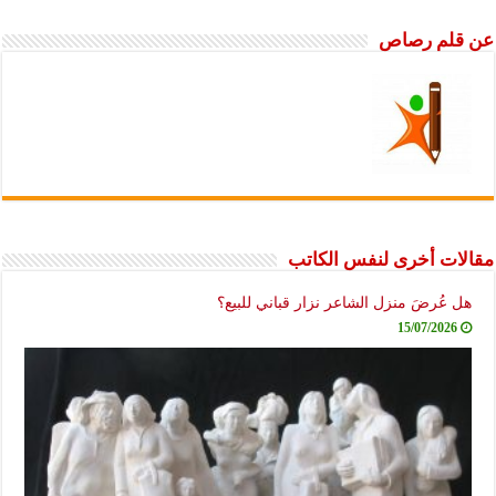
عن قلم رصاص
مقالات أخرى لنفس الكاتب
هل عُرضَ منزل الشاعر نزار قباني للبيع؟
15/07/2026