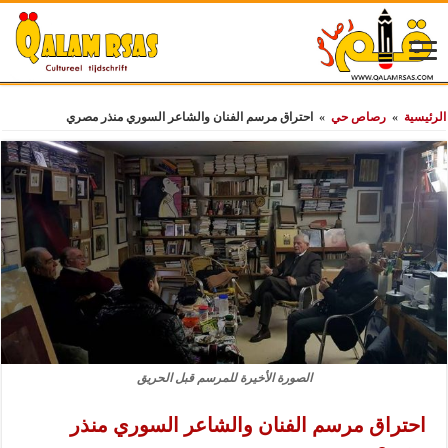
الرئيسية
»
رصاص حي
»
احتراق مرسم الفنان والشاعر السوري منذر مصري
الصورة الأخيرة للمرسم قبل الحريق
احتراق مرسم الفنان والشاعر السوري منذر