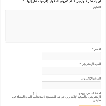
لن يتم نشر عنوان بريدك الإلكتروني.
الحقول الإلزامية مشار إليها بـ
*
التعليق
الاسم
*
البريد الإلكتروني
*
الموقع الإلكتروني
احفظ اسمي، بريدي
الإلكتروني، والموقع الإلكتروني في هذا المتصفح لاستخدامها المرة المقبلة في
تعليقي.