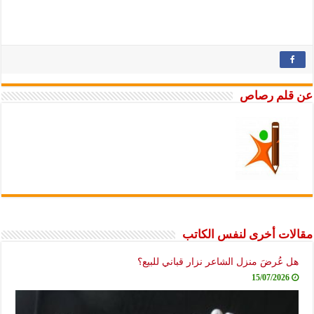
عن قلم رصاص
مقالات أخرى لنفس الكاتب
هل عُرضَ منزل الشاعر نزار قباني للبيع؟
15/07/2026