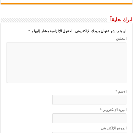
اترك تعليقاً
لن يتم نشر عنوان بريدك الإلكتروني.
الحقول الإلزامية مشار إليها بـ
*
التعليق
الاسم
*
البريد الإلكتروني
*
الموقع الإلكتروني