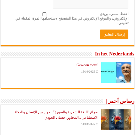
احفظ اسمي، بريدي
الإلكتروني، والموقع الإلكتروني في هذا المتصفح لاستخدامها المرة المقبلة في
تعليقي.
In het Nederlands
Gewoon toeval
15/10/2025
رصاص أحمر |
صراع “اللغة الشعرية والصورة”.. حوار بين الإنسان والذكاء
الاصطناعي ـ المحاور: حسان الجودي
14/03/2026