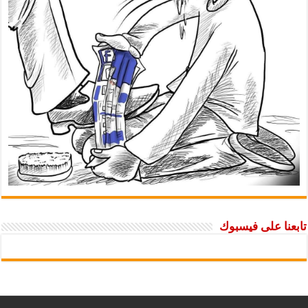
تابعنا على فيسبوك