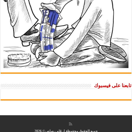
تابعنا على فيسبوك
جميع الحقوق محفوظة لـ قلم رصاص© 2026