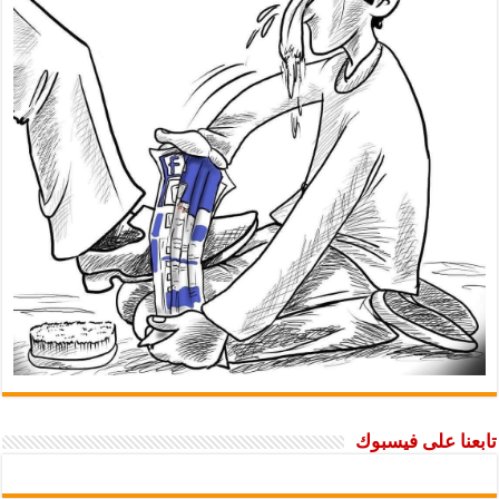
ا على فيسبوك