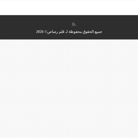
جميع الحقوق محفوظة لـ قلم رصاص© 2026