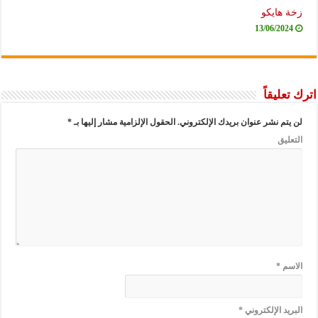
ة هايكو
13/06/2024
تعليقاً
يتم نشر عنوان بريدك الإلكتروني.
الحقول الإلزامية مشار إليها بـ
*
عليق
اسم
*
ريد الإلكتروني
*