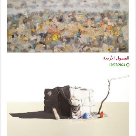
فصول الأربعة
10/07/2024