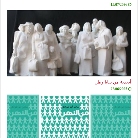
15/07/2026
جدية من بقايا وطن
22/06/2025