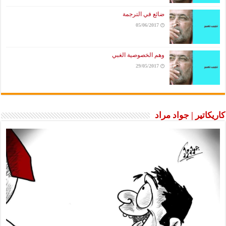
ضائع في الترجمة
05/06/2017
وهم الخصوصية الغبي
29/05/2017
اتير | جواد مراد