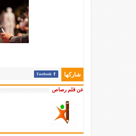
Facebook
شاركها
عن قلم رصاص