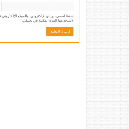
احفظ اسمي، بريدي الإلكتروني، والموقع الإلكتروني 
لاستخدامها المرة المقبلة في تعليقي.