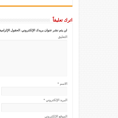
اترك تعليقاً
لن يتم نشر عنوان بريدك الإلكتروني.
الحقول الإلزامية
التعليق
الاسم
*
البريد الإلكتروني
*
الموقع الإلكتروني