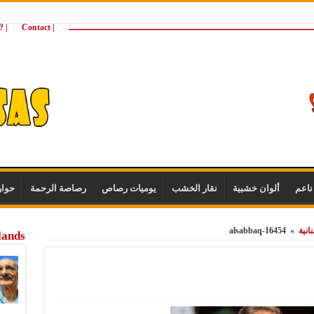
ـــــــــــــــــــــــــــــــــــــــــــــــــــــــــــــــــــــــــــــــــــــــ
| Contact
 ?Wie zijn wij
اعم
ألوان خشبية
نقار الخشب
يوميات رصاص
رصاصة الرحمة
حوا
انية
»
alsabbaq-16454
lands