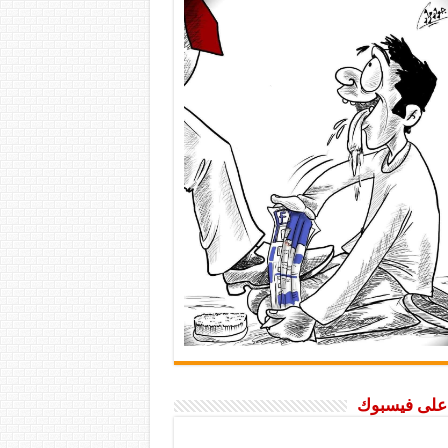
ا على فيسبوك