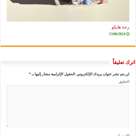
زخة هايكو
13/06/2024
اترك تعليقاً
لن يتم نشر عنوان بريدك الإلكتروني.
الحقول الإلزامية مشار إليها بـ
*
التعليق
الاسم
*