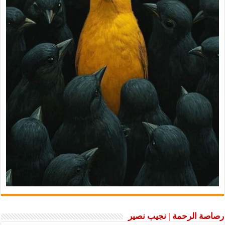
رصاصة الرحمة | نجيب نصير