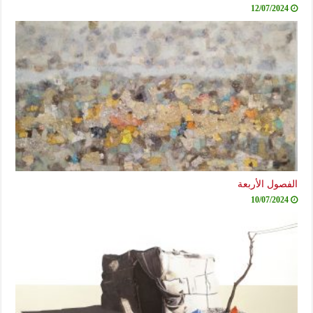
12/07/2024
الفصول الأربعة
10/07/2024