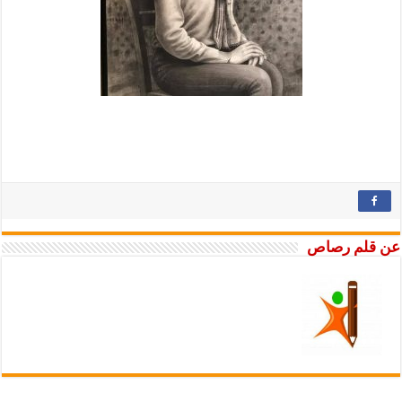
عن قلم رصاص