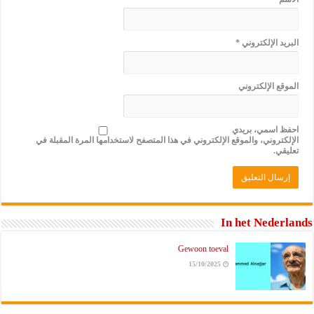
البريد الإلكتروني
*
الموقع الإلكتروني
احفظ اسمي، بريدي
الإلكتروني، والموقع الإلكتروني في هذا المتصفح لاستخدامها المرة المقبلة في
تعليقي.
In het Nederlands
Gewoon toeval
15/10/2025