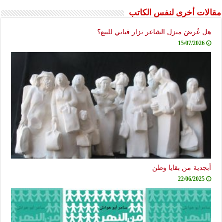
مقالات أخرى لنفس الكاتب
هل عُرضَ منزل الشاعر نزار قباني للبيع؟
15/07/2026
أبجدية من بقايا وطن
22/06/2025