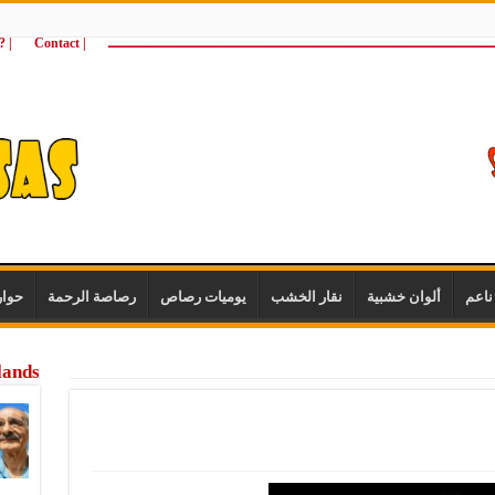
ـــــــــــــــــــــــــــــــــــــــــــــــــــــــــــــــــــــــــــــــــــــــ
| Contact
 ?Wie zijn wij
اعم
ألوان خشبية
نقار الخشب
يوميات رصاص
رصاصة الرحمة
حوا
lands