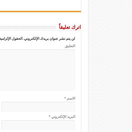
اترك تعليقاً
لن يتم نشر عنوان بريدك الإلكتروني.
الحقول الإلزامية
التعليق
الاسم
*
البريد الإلكتروني
*