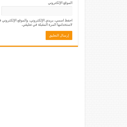
الموقع الإلكتروني
احفظ اسمي، بريدي الإلكتروني، والموقع الإلكتروني 
لاستخدامها المرة المقبلة في تعليقي.