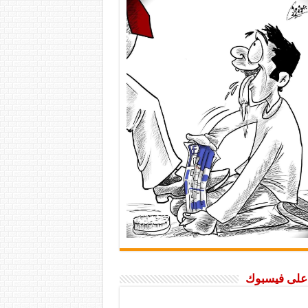
ا على فيسبوك