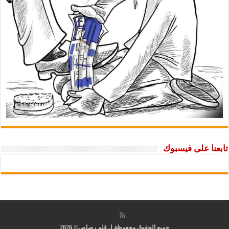
تابعنا على فيسبوك
جميع الحقوق محفوظة لـ قلم رصاص© 2026