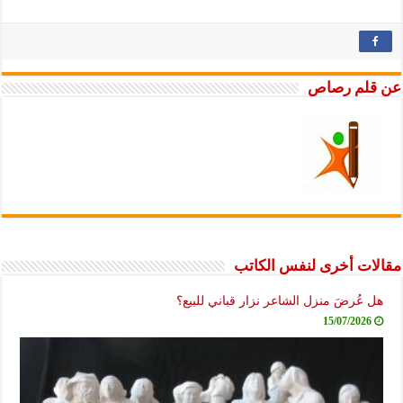
عن قلم رصاص
مقالات أخرى لنفس الكاتب
هل عُرضَ منزل الشاعر نزار قباني للبيع؟
15/07/2026