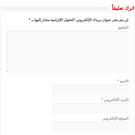
اترك تعليقاً
لن يتم نشر عنوان بريدك الإلكتروني.
الحقول الإلزامية مشار إليها بـ
*
التعليق
الاسم
*
البريد الإلكتروني
*
الموقع الإلكتروني