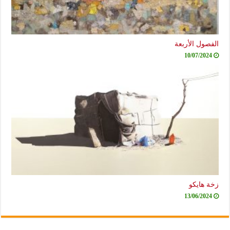
الفصول الأربعة
10/07/2024
زخة هايكو
13/06/2024