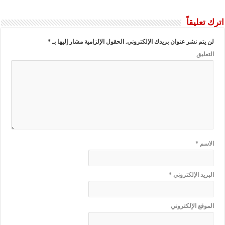
اترك تعليقاً
لن يتم نشر عنوان بريدك الإلكتروني.
الحقول الإلزامية مشار إليها بـ
*
التعليق
الاسم
*
البريد الإلكتروني
*
الموقع الإلكتروني