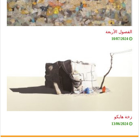
الفصول الأربعة
10/07/2024
زخة هايكو
13/06/2024