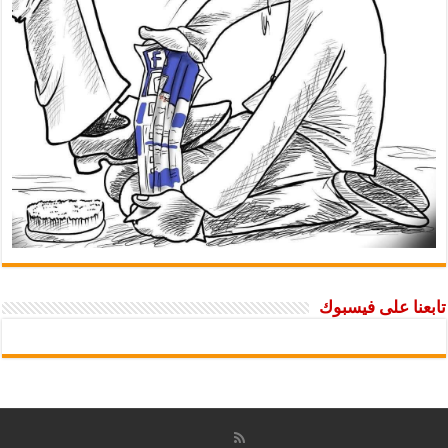
تابعنا على فيسبوك