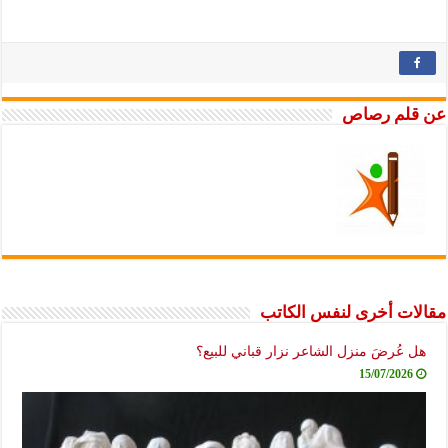
عن قلم رصاص
مقالات أخرى لنفس الكاتب
هل عُرضَ منزل الشاعر نزار قباني للبيع؟
15/07/2026