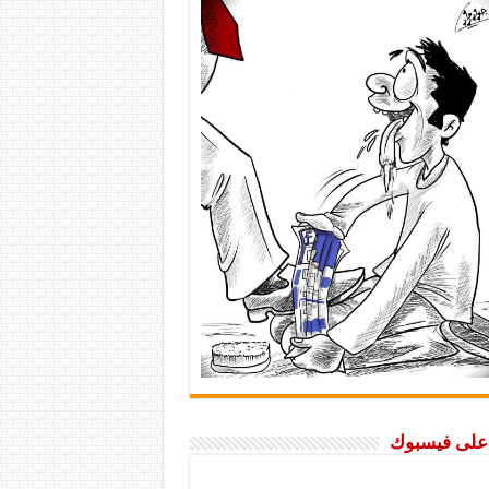
ا على فيسبوك