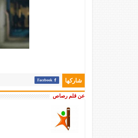
Facebook
شاركها
عن قلم رصاص