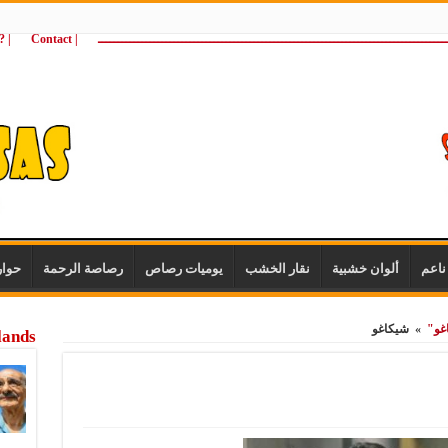
ـــــــــــــــــــــــــــــــــــــــــــــــــــــــــــــــــــــــــــــــــــــــ
| Contact
 ?Wie zijn wij
اعم
ألوان خشبية
نقار الخشب
يوميات رصاص
رصاصة الرحمة
حوا
غو"
»
شيكاغو
lands