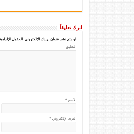
اترك تعليقاً
لن يتم نشر عنوان بريدك الإلكتروني.
الحقول الإلزامية
التعليق
الاسم
*
البريد الإلكتروني
*