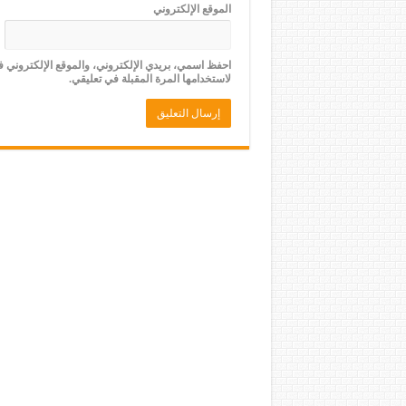
الموقع الإلكتروني
احفظ اسمي، بريدي الإلكتروني، والموقع الإلكتروني 
لاستخدامها المرة المقبلة في تعليقي.