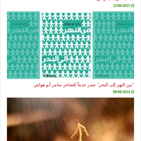
22/06/2025
“من النهر إلى البحر” صدر حديثاً للشاعر سامر أبو هواش
08/08/2024