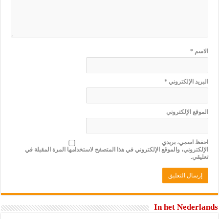
الاسم
*
البريد الإلكتروني
*
الموقع الإلكتروني
احفظ اسمي، بريدي
الإلكتروني، والموقع الإلكتروني في هذا المتصفح لاستخدامها المرة المقبلة في
تعليقي.
In het Nederlands