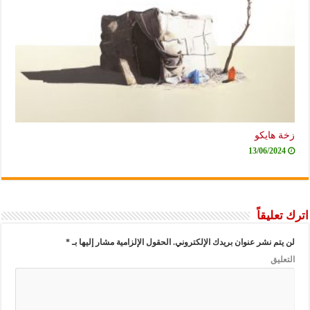
زخة هايكو
13/06/2024
اترك تعليقاً
لن يتم نشر عنوان بريدك الإلكتروني.
الحقول الإلزامية مشار إليها بـ
*
التعليق