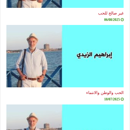
غير صالح للحب
06/08/2025
الحب والوطن والانتماء
18/07/2025