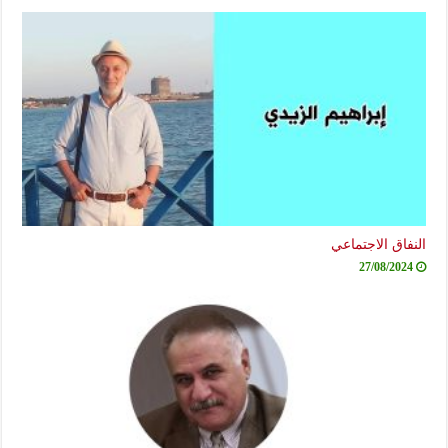
النفاق الاجتماعي
27/08/2024