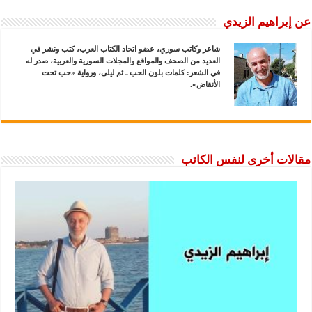
عن إبراهيم الزيدي
شاعر وكاتب سوري، عضو اتحاد الكتاب العرب، كتب ونشر في
العديد من الصحف والمواقع والمجلات السورية والعربية، صدر له
في الشعر: كلمات بلون الحب ـ ثم ليلى، ورواية «حب تحت
الأنقاض».
مقالات أخرى لنفس الكاتب