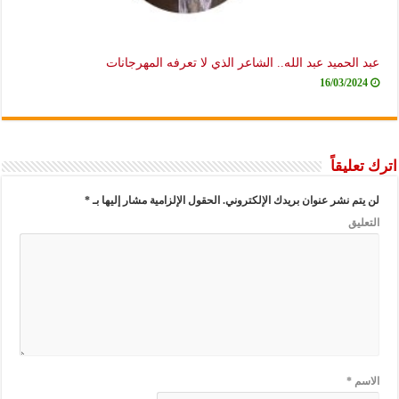
عبد الحميد عبد الله.. الشاعر الذي لا تعرفه المهرجانات
16/03/2024
اترك تعليقاً
لن يتم نشر عنوان بريدك الإلكتروني.
الحقول الإلزامية مشار إليها بـ
*
التعليق
الاسم
*