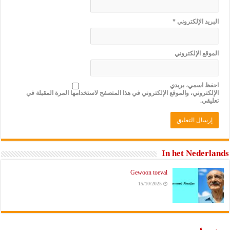
البريد الإلكتروني
*
الموقع الإلكتروني
احفظ اسمي، بريدي
الإلكتروني، والموقع الإلكتروني في هذا المتصفح لاستخدامها المرة المقبلة في
تعليقي.
In het Nederlands
Gewoon toeval
15/10/2025