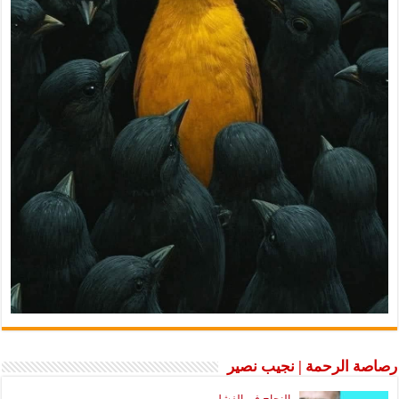
رصاصة الرحمة | نجيب نصير