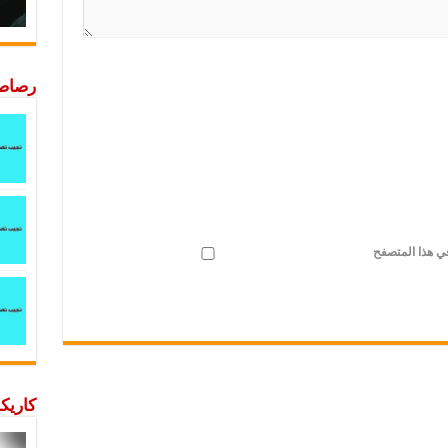
رصاصة
في هذا المتصفح
كاريكا