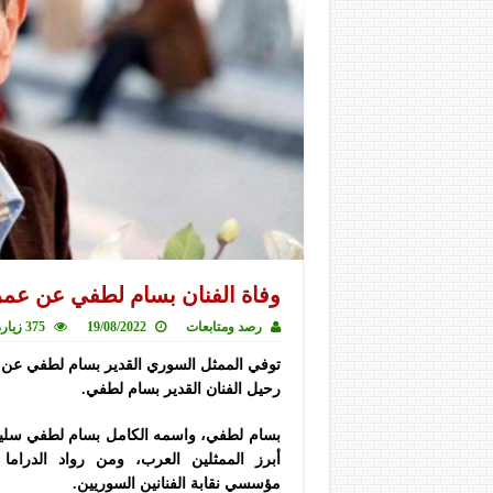
وفاة الفنان بسام لطفي عن عمر ناهز 2
رصد ومتابعات
19/08/2022
375 زيارة
رحيل الفنان القدير بسام لطفي.
أبرز الممثلين العرب، ومن رواد الدرام
مؤسسي نقابة الفنانين السوريين.