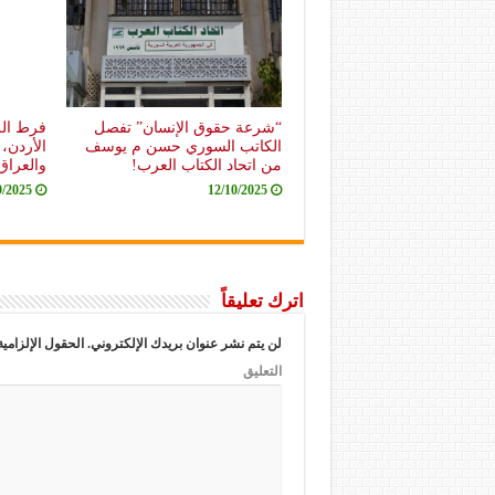
“شرعة حقوق الإنسان” تفصل
فرط الر
الكاتب السوري حسن م يوسف
الأردن،
من اتحاد الكتاب العرب!
والعراق
9/2025
12/10/2025
اترك تعليقاً
لن يتم نشر عنوان بريدك الإلكتروني.
الحقول الإلزامية
التعليق