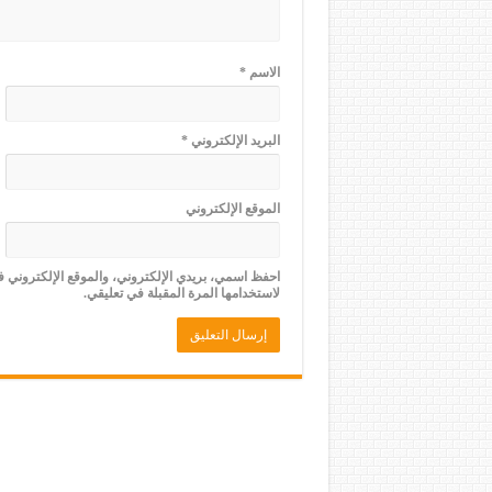
الاسم
*
البريد الإلكتروني
*
الموقع الإلكتروني
احفظ اسمي، بريدي الإلكتروني، والموقع الإلكتروني 
لاستخدامها المرة المقبلة في تعليقي.