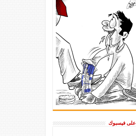
ا على فيسبوك