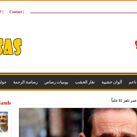
ـــــــــــــــــــــــــــــــــــــــــــــــــــــــــــــــــــــــــــــــــــــــ
| Contact
 ?Wie zijn wij
اعم
ألوان خشبية
نقار الخشب
يوميات رصاص
رصاصة الرحمة
حوا
هز 82 عاماً
lands