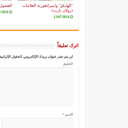
“الهايكو” وامبراطورية العلامات
الفصول 
(رولان بارت)
7/2024
12/07/2024
اترك تعليقاً
لن يتم نشر عنوان بريدك الإلكتروني.
الحقول الإلزامية
التعليق
الاسم
*