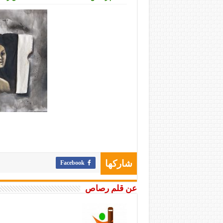
Facebook
شاركها
عن قلم رصاص