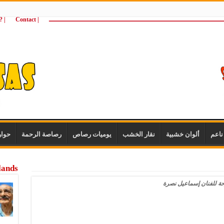
ـــــــــــــــــــــــــــــــــــــــــــــــــــــــــــــــــــــــــــــــــــــــ
| Contact
 ?Wie zijn wij
اعم
ألوان خشبية
نقار الخشب
يوميات رصاص
رصاصة الرحمة
حوا
lands
حة للفنان إسماعيل نصرة