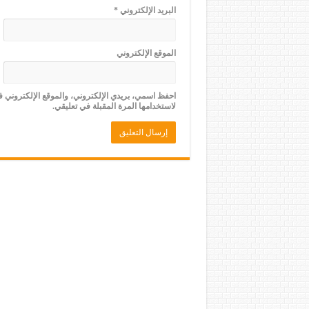
البريد الإلكتروني
*
الموقع الإلكتروني
احفظ اسمي، بريدي الإلكتروني، والموقع الإلكتروني 
لاستخدامها المرة المقبلة في تعليقي.