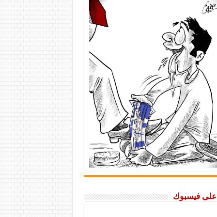
ا على فيسبوك