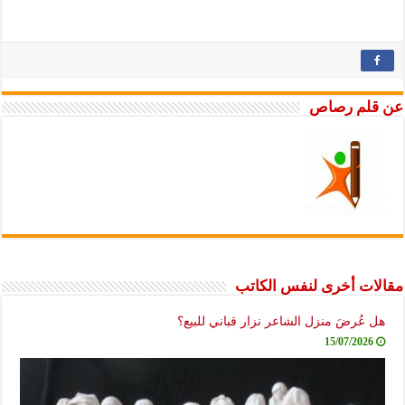
عن قلم رصاص
مقالات أخرى لنفس الكاتب
هل عُرضَ منزل الشاعر نزار قباني للبيع؟
15/07/2026