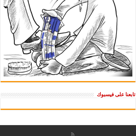
تابعنا على فيسبوك