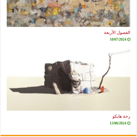
الفصول الأربعة
10/07/2024
زخة هايكو
13/06/2024