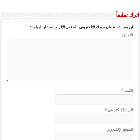
اترك تعليقاً
لن يتم نشر عنوان بريدك الإلكتروني.
الحقول الإلزامية مشار إليها بـ
*
التعليق
الاسم
*
البريد الإلكتروني
*
الموقع الإلكتروني