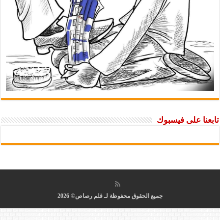
تابعنا على فيسبوك
جميع الحقوق محفوظة لـ قلم رصاص© 2026