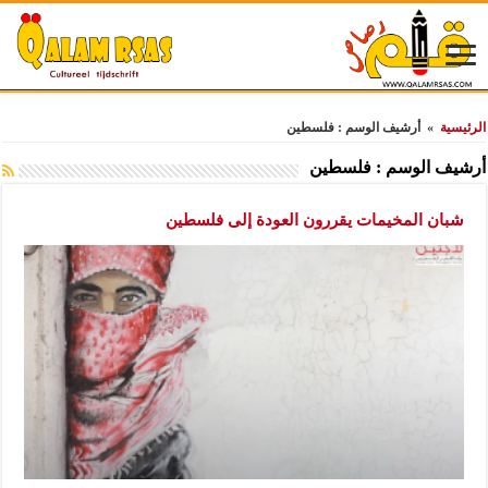
الرئيسية
»
أرشيف الوسم : فلسطين
أرشيف الوسم :
فلسطين
شبان المخيمات يقررون العودة إلى فلسطين