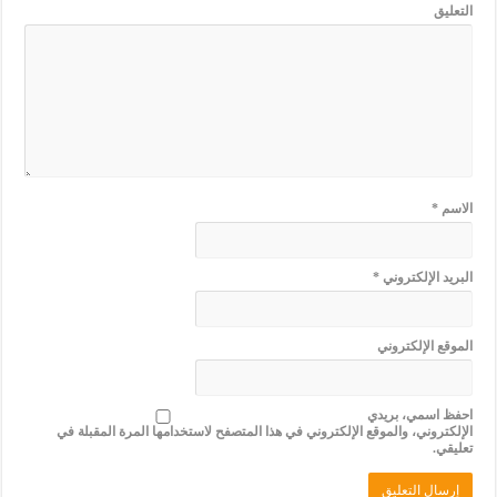
التعليق
الاسم
*
البريد الإلكتروني
*
الموقع الإلكتروني
احفظ اسمي، بريدي
الإلكتروني، والموقع الإلكتروني في هذا المتصفح لاستخدامها المرة المقبلة في
تعليقي.