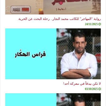
رواية “المهاجر” للكاتب محمد النجار.. رحلة البحث عن الحرية
24/11/2025
لا تكن بيدقاً في معركة أحد!
03/10/2025