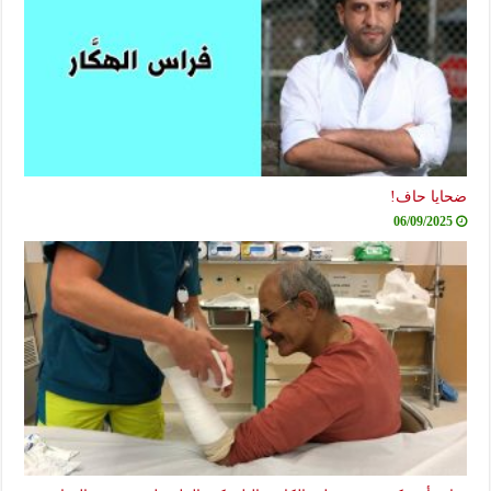
ضحايا حاف!
06/09/2025