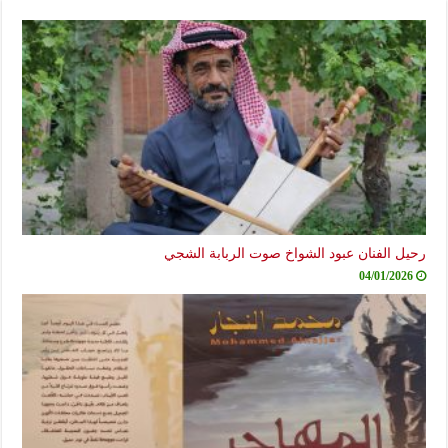
رحيل الفنان عبود الشواخ صوت الربابة الشجي
04/01/2026