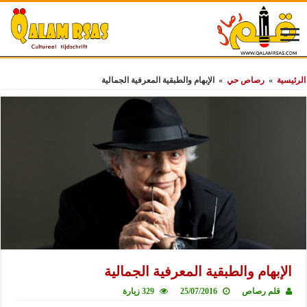
الرئيسية
»
رصاص حي
»
الإبهام والطبقية المعرفية الجمالية
الإبهام والطبقية المعرفية الجمالية
قلم رصاص
25/07/2016
329 زيارة