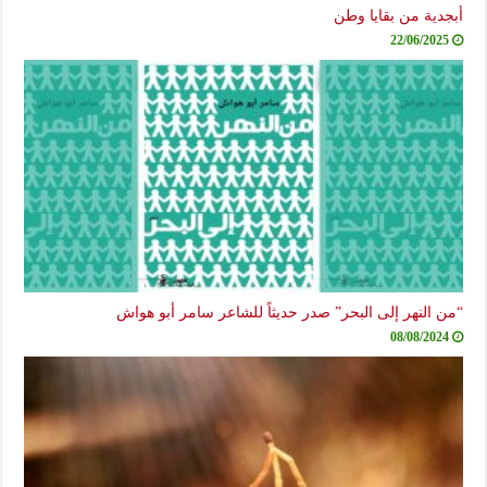
أبجدية من بقايا وطن
22/06/2025
“من النهر إلى البحر” صدر حديثاً للشاعر سامر أبو هواش
08/08/2024