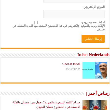
الموقع الإلكتروني
احفظ اسمي، بريدي
الإلكتروني، والموقع الإلكتروني في هذا المتصفح لاستخدامها المرة المقبلة في
تعليقي.
In het Nederlands
Gewoon toeval
15/10/2025
رصاص أحمر |
صراع “اللغة الشعرية والصورة”.. حوار بين الإنسان والذكاء
الاصطناعي ـ المحاور: حسان الجودي