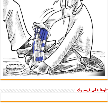
تابعنا على فيسبوك