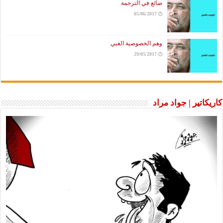
ضائع في الترجمة
05/06/2017
وهم الخصوصية الغبي
29/05/2017
كاريكاتير | جواد مراد