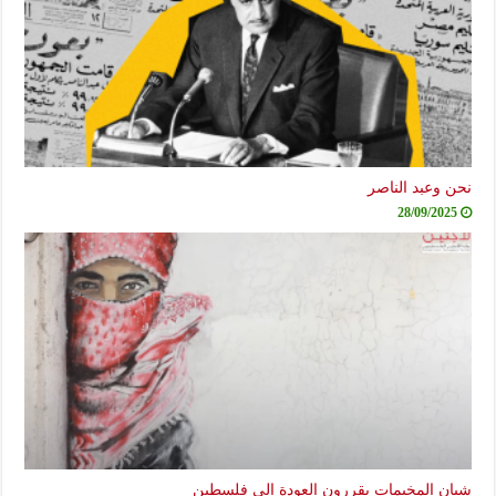
نحن وعبد الناصر
28/09/2025
شبان المخيمات يقررون العودة إلى فلسطين