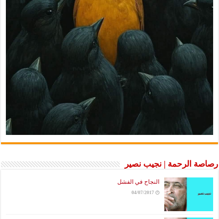
رصاصة الرحمة | نجيب نصير
النجاح في الفشل
04/07/2017