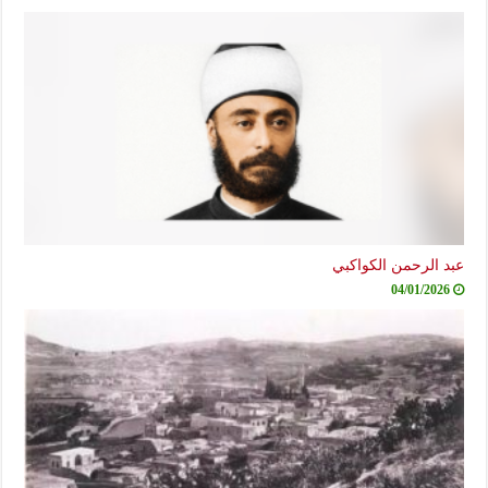
عبد الرحمن الكواكبي
04/01/2026