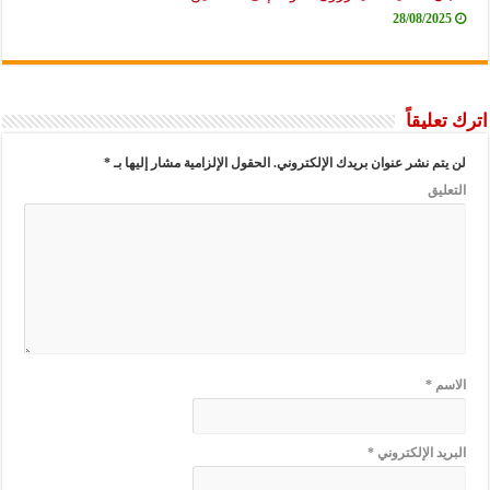
28/08/2025
اترك تعليقاً
لن يتم نشر عنوان بريدك الإلكتروني.
الحقول الإلزامية مشار إليها بـ
*
التعليق
الاسم
*
البريد الإلكتروني
*