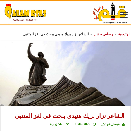
الرئيسية
»
رصاص خشن
»
الشاعر نزار بريك هنيدي يبحث في لغز المتنبي
الشاعر نزار بريك هنيدي يبحث في لغز المتنبي
فيصل خرتش
01/07/2025
565 زيارة