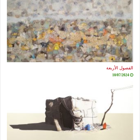
الفصول الأربعة
10/07/2024