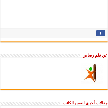
عن قلم رصاص
مقالات أخرى لنفس الكاتب