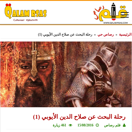
الرئيسية
»
رصاص حي
»
رحلة البحث عن صلاح الدين الأيوبي (1)
رحلة البحث عن صلاح الدين الأيوبي (1)
قلم رصاص
15/08/2016
461 زيارة