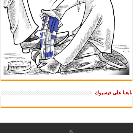
تابعنا على فيسبوك