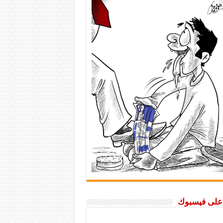
ا على فيسبوك