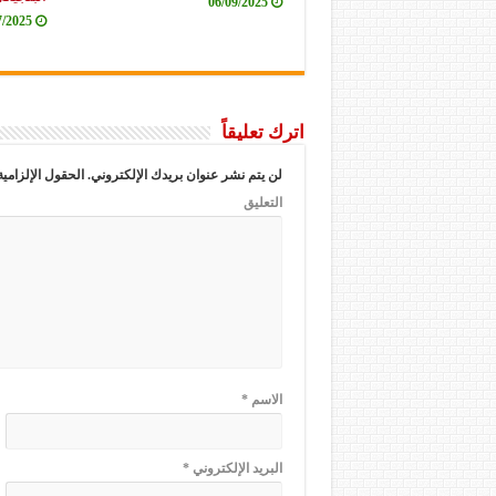
06/09/2025
7/2025
اترك تعليقاً
لن يتم نشر عنوان بريدك الإلكتروني.
الحقول الإلزامية
التعليق
الاسم
*
البريد الإلكتروني
*