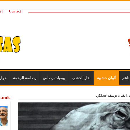
ـــــــــــــــــــــــــــــــــــــــــــــــــــــــــــــــــــــــــــــــــــــــ
| Contact
 ?Wie zijn wij
اعم
ألوان خشبية
نقار الخشب
يوميات رصاص
رصاصة الرحمة
حوار
 الفنان يوسف عبدلكي
lands