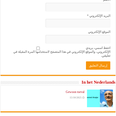
البريد الإلكتروني
*
الموقع الإلكتروني
احفظ اسمي، بريدي
الإلكتروني، والموقع الإلكتروني في هذا المتصفح لاستخدامها المرة المقبلة في
تعليقي.
In het Nederlands
Gewoon toeval
15/10/2025