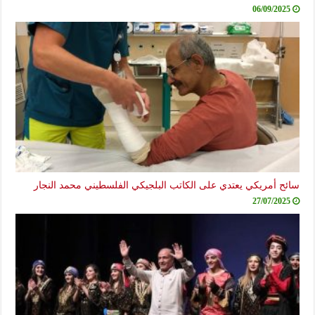
06/09/2025
سائح أمريكي يعتدي على الكاتب البلجيكي الفلسطيني محمد النجار
27/07/2025