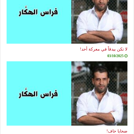
لا تكن بيدقاً في معركة أحد!
03/10/2025
ضحايا حاف!