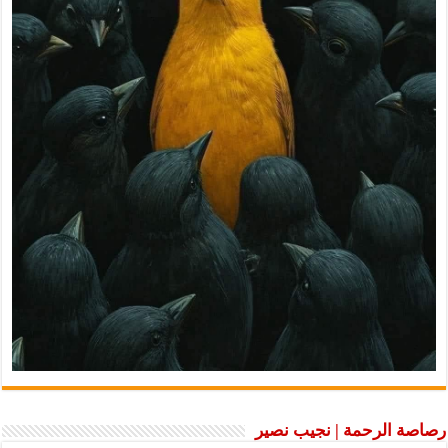
رصاصة الرحمة | نجيب نصير