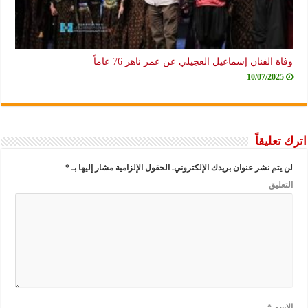
وفاة الفنان إسماعيل العجيلي عن عمر ناهز 76 عاماً
10/07/2025
اترك تعليقاً
لن يتم نشر عنوان بريدك الإلكتروني.
الحقول الإلزامية مشار إليها بـ
*
التعليق
الاسم
*