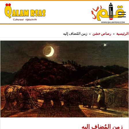
الرئيسية
»
رصاص خشن
»
زمن المُضاف إليه
زمن المُضاف إليه