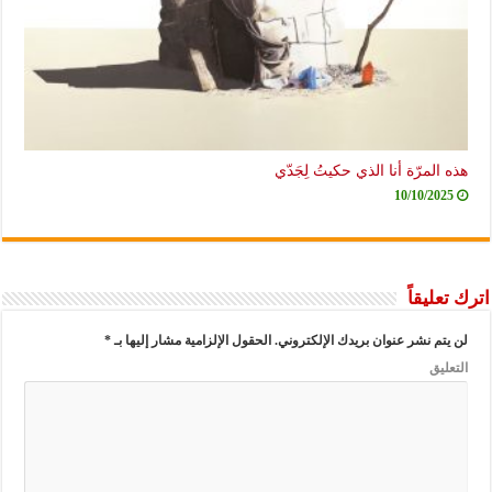
هذه المرّة أنا الذي حكيتُ لِجَدّي
10/10/2025
اترك تعليقاً
لن يتم نشر عنوان بريدك الإلكتروني.
الحقول الإلزامية مشار إليها بـ
*
التعليق