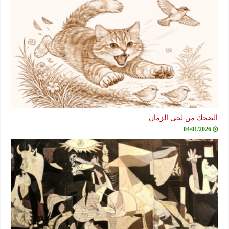
الضحك من لحى الزمان
04/01/2026