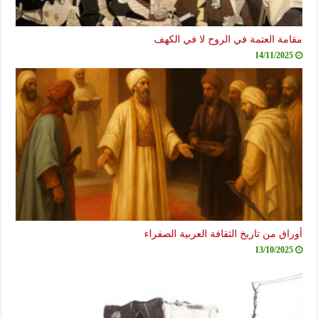
مقامة العتمة في الروح لا في الكهف
14/11/2025
أوراق من تاريخ الثقافة العربية الصفراء
13/10/2025