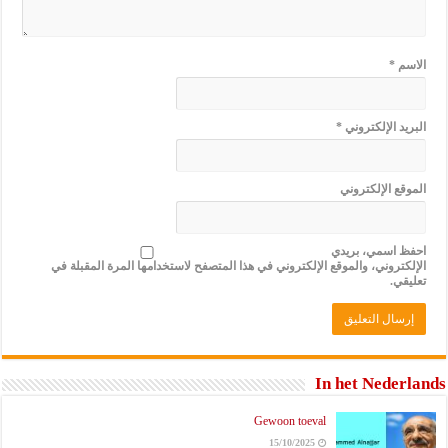
الاسم
*
البريد الإلكتروني
*
الموقع الإلكتروني
احفظ اسمي، بريدي
الإلكتروني، والموقع الإلكتروني في هذا المتصفح لاستخدامها المرة المقبلة في
تعليقي.
In het Nederlands
Gewoon toeval
15/10/2025