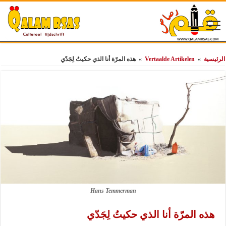
الرئيسية
»
Vertaalde Artikelen
»
هذه المرّة أنا الذي حكيتُ لِجَدّي
Hans Temmerman
هذه المرّة أنا الذي حكيتُ لِجَدّي