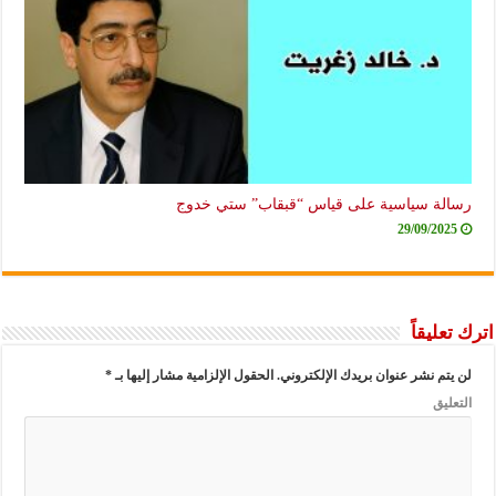
رسالة سياسية على قياس “قبقاب” ستي خدوج
29/09/2025
اترك تعليقاً
لن يتم نشر عنوان بريدك الإلكتروني.
الحقول الإلزامية مشار إليها بـ
*
التعليق