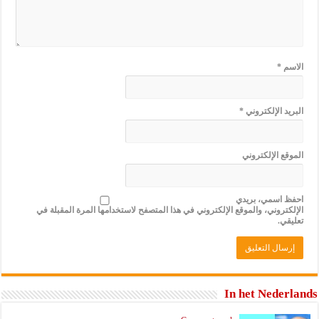
الاسم
*
البريد الإلكتروني
*
الموقع الإلكتروني
احفظ اسمي، بريدي
الإلكتروني، والموقع الإلكتروني في هذا المتصفح لاستخدامها المرة المقبلة في
تعليقي.
In het Nederlands