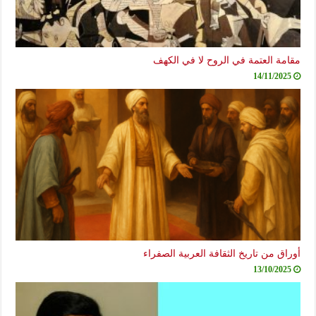
مقامة العتمة في الروح لا في الكهف
14/11/2025
أوراق من تاريخ الثقافة العربية الصفراء
13/10/2025