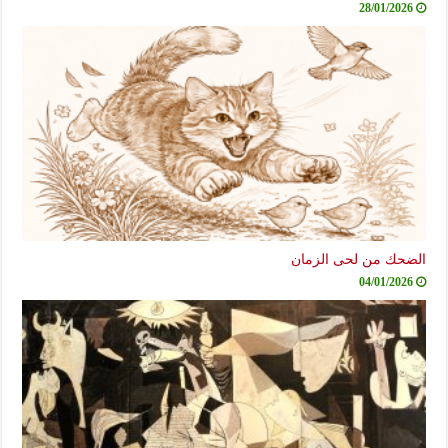
28/01/2026
الضحك من لحى الزمان
04/01/2026