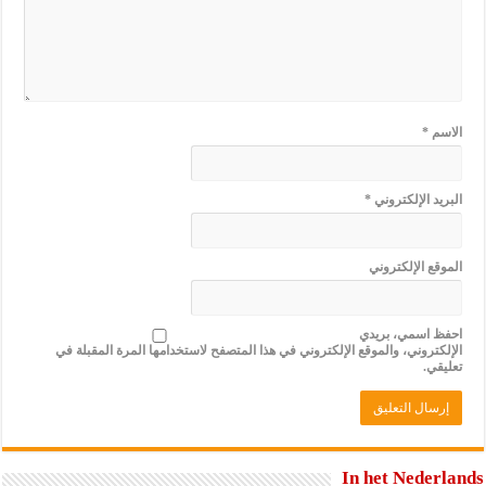
الاسم
*
البريد الإلكتروني
*
الموقع الإلكتروني
احفظ اسمي، بريدي
الإلكتروني، والموقع الإلكتروني في هذا المتصفح لاستخدامها المرة المقبلة في
تعليقي.
In het Nederlands