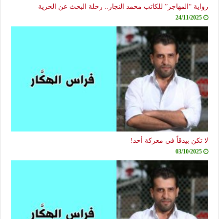
رواية “المهاجر” للكاتب محمد النجار.. رحلة البحث عن الحرية
24/11/2025
لا تكن بيدقاً في معركة أحد!
03/10/2025