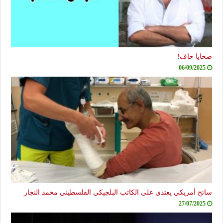
ضحايا حاف!
06/09/2025
سائح أمريكي يعتدي على الكاتب البلجيكي الفلسطيني محمد النجار
27/07/2025