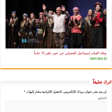
وفاة الفنان إسماعيل العجيلي عن عمر ناهز 76 عاماً
10/07/2025
اترك تعليقاً
لن يتم نشر عنوان بريدك الإلكتروني.
الحقول الإلزامية مشار إليها بـ
*
التعليق