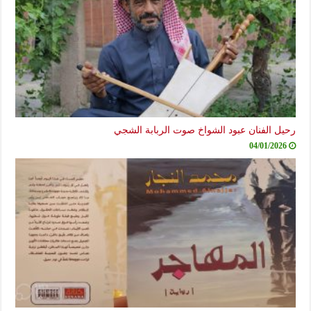
رحيل الفنان عبود الشواخ صوت الربابة الشجي
04/01/2026