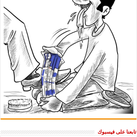
تابعنا على فيسبوك