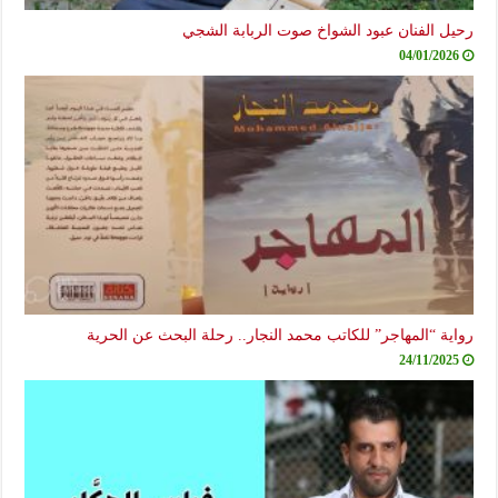
رحيل الفنان عبود الشواخ صوت الربابة الشجي
04/01/2026
رواية “المهاجر” للكاتب محمد النجار.. رحلة البحث عن الحرية
24/11/2025