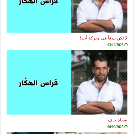
لا تكن بيدقاً في معركة أحد!
03/10/2025
ضحايا حاف!
06/09/2025