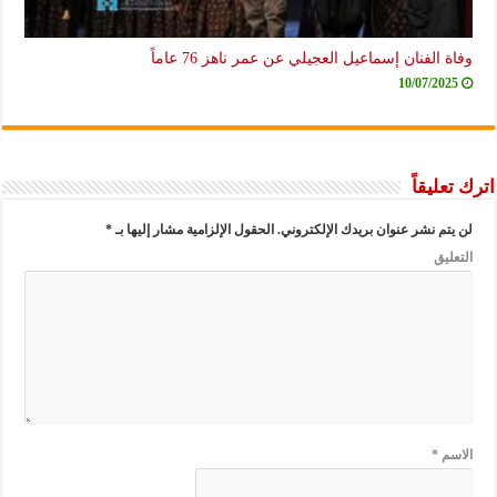
وفاة الفنان إسماعيل العجيلي عن عمر ناهز 76 عاماً
10/07/2025
اترك تعليقاً
لن يتم نشر عنوان بريدك الإلكتروني.
الحقول الإلزامية مشار إليها بـ
*
التعليق
الاسم
*