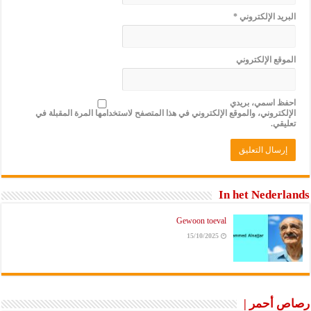
البريد الإلكتروني
*
الموقع الإلكتروني
احفظ اسمي، بريدي
الإلكتروني، والموقع الإلكتروني في هذا المتصفح لاستخدامها المرة المقبلة في
تعليقي.
In het Nederlands
Gewoon toeval
15/10/2025
رصاص أحمر |