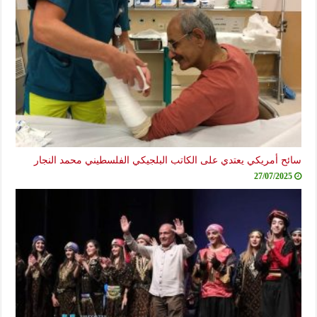
سائح أمريكي يعتدي على الكاتب البلجيكي الفلسطيني محمد النجار
27/07/2025