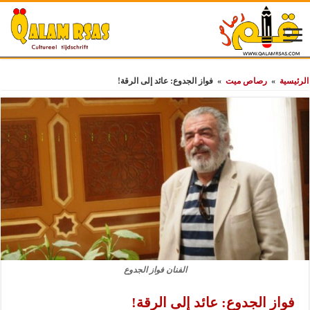
الرئيسية
»
رصاص ميت
»
فواز الجدوع: عائد إلى الرقة!
الفنان فواز الجدوع
فواز الجدوع: عائد إلى الرقة!