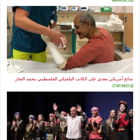
06/09/2025
سائح أمريكي يعتدي على الكاتب البلجيكي الفلسطيني محمد النجار
27/07/2025