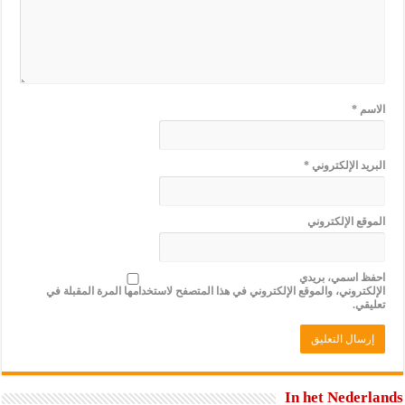
الاسم
*
البريد الإلكتروني
*
الموقع الإلكتروني
احفظ اسمي، بريدي
الإلكتروني، والموقع الإلكتروني في هذا المتصفح لاستخدامها المرة المقبلة في
تعليقي.
In het Nederlands