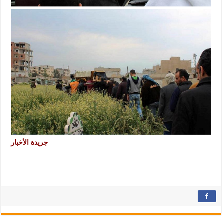
جريدة الأخبار