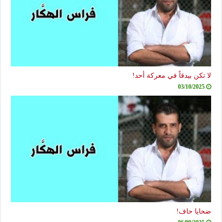
لا تكن بيدقاً في معركة أحد!
03/10/2025
ضحايا حاف!