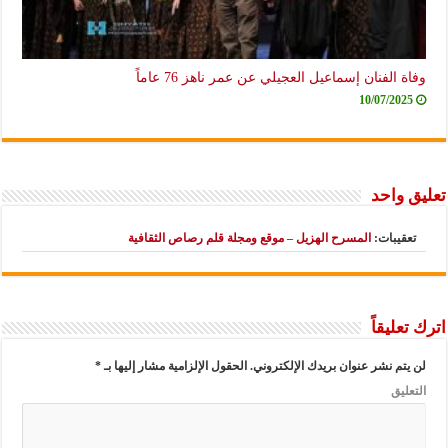
وفاة الفنان إسماعيل العجيلي عن عمر ناهز 76 عاماً
10/07/2025
تعليق واحد
تعقيبات:
المسرح الهزيل – موقع ومجلة قلم رصاص الثقافية
اترك تعليقاً
لن يتم نشر عنوان بريدك الإلكتروني.
الحقول الإلزامية مشار إليها بـ
*
التعليق